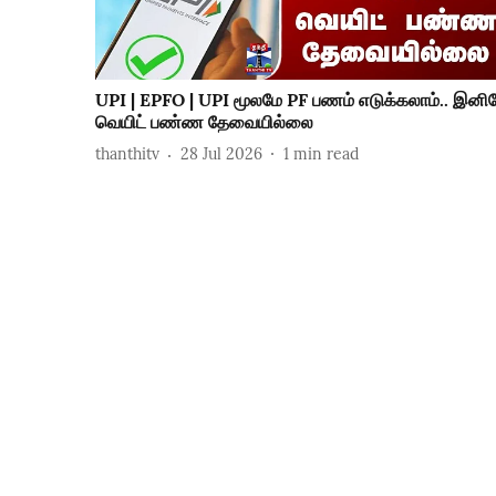
UPI | EPFO | UPI மூலமே PF பணம் எடுக்கலாம்.. இனி
வெயிட் பண்ண தேவையில்லை
thanthitv
28 Jul 2026
1
min read