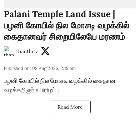
Palani Temple Land Issue |
பழனி கோயில் நில மோசடி வழக்கில்
கைதானவர் சிறையிலேயே மரணம்
thanthitv
Published on
:
08 Aug 2026, 2:19 am
பழனி கோயில் நில மோசடி வழக்கில் கைதான
வழக்கறிஞர் உயிரிழப்பு
Read More