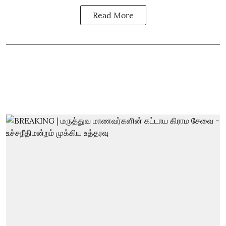
Read More