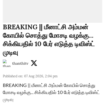
BREAKING || மீனாட்சி அம்மன்
கோயில் சொத்து மோசடி வழக்கு...
சிக்கியதில் 10 பேர் எடுத்த டிவிஸ்ட்
முடிவு
thanthitv
Published on
:
07 Aug 2026, 2:04 pm
BREAKING || மீனாட்சி அம்மன் கோயில் சொத்து
மோசடி வழக்கு... சிக்கியதில் 10 பேர் எடுத்த டிவிஸ்ட்
முடிவு