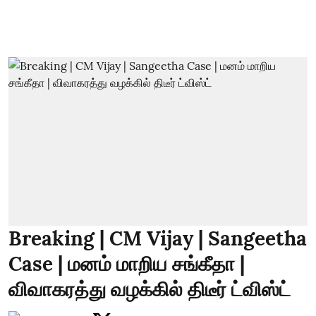
Breaking | CM Vijay | Sangeetha
Case | மனம் மாறிய சங்கீதா |
விவாகரத்து வழக்கில் திடீர் ட்விஸ்ட்