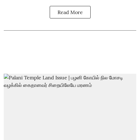
Read More