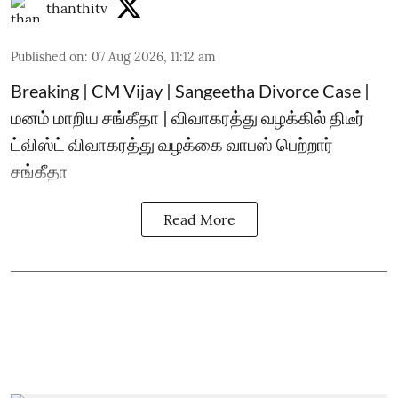
thanthitv
Published on
:
07 Aug 2026, 11:12 am
Breaking | CM Vijay | Sangeetha Divorce Case |
மனம் மாறிய சங்கீதா | விவாகரத்து வழக்கில் திடீர்
ட்விஸ்ட் விவாகரத்து வழக்கை வாபஸ் பெற்றார்
சங்கீதா
Read More