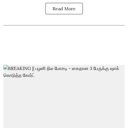
Read More