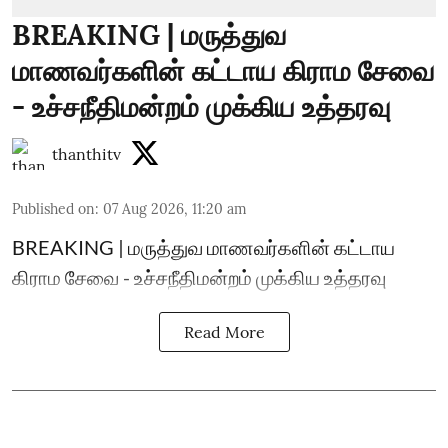
BREAKING | மருத்துவ
மாணவர்களின் கட்டாய கிராம சேவை
- உச்சநீதிமன்றம் முக்கிய உத்தரவு
thanthitv
Published on
:
07 Aug 2026, 11:20 am
BREAKING | மருத்துவ மாணவர்களின் கட்டாய
கிராம சேவை - உச்சநீதிமன்றம் முக்கிய உத்தரவு
Read More