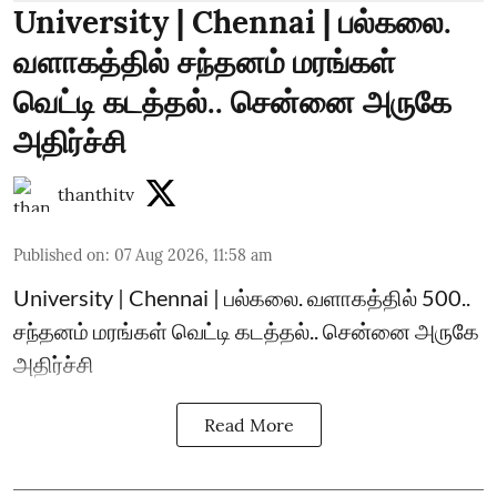
University | Chennai | பல்கலை.
வளாகத்தில் சந்தனம் மரங்கள்
வெட்டி கடத்தல்.. சென்னை அருகே
அதிர்ச்சி
thanthitv
Published on
:
07 Aug 2026, 11:58 am
University | Chennai | பல்கலை. வளாகத்தில் 500..
சந்தனம் மரங்கள் வெட்டி கடத்தல்.. சென்னை அருகே
அதிர்ச்சி
Read More