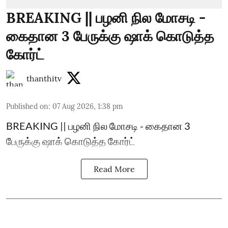
BREAKING || பழனி நில மோசடி -
கைதான 3 பேருக்கு ஷாக் கொடுத்த
கோர்ட்
thanthitv
Published on
:
07 Aug 2026, 1:38 pm
BREAKING || பழனி நில மோசடி - கைதான 3
பேருக்கு ஷாக் கொடுத்த கோர்ட்
Read More