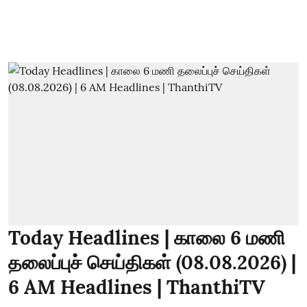
Today Headlines | காலை 6 மணி
தலைப்புச் செய்திகள் (08.08.2026) |
6 AM Headlines | ThanthiTV