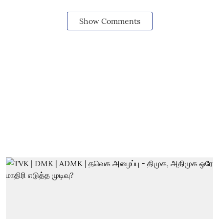
Show Comments