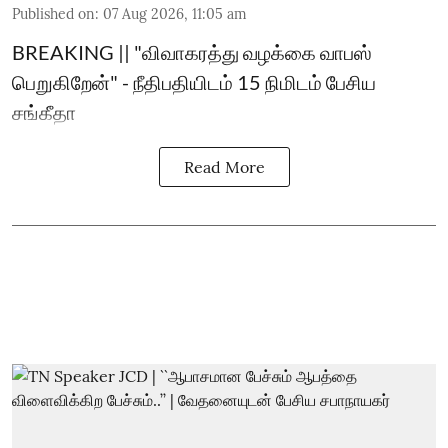
Published on
:
07 Aug 2026, 11:05 am
BREAKING || "விவாகரத்து வழக்கை வாபஸ்
பெறுகிறேன்" - நீதிபதியிடம் 15 நிமிடம் பேசிய
சங்கீதா
Read More