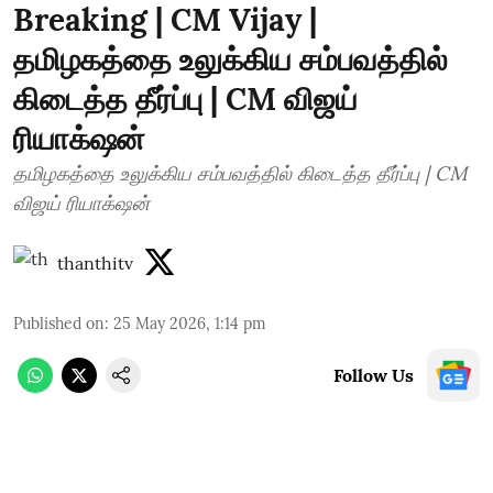
Breaking | CM Vijay |
தமிழகத்தை உலுக்கிய சம்பவத்தில்
கிடைத்த தீர்ப்பு | CM விஜய்
ரியாக்‌ஷன்
தமிழகத்தை உலுக்கிய சம்பவத்தில் கிடைத்த தீர்ப்பு | CM
விஜய் ரியாக்‌ஷன்
thanthitv
Published on
:
25 May 2026, 1:14 pm
Follow Us