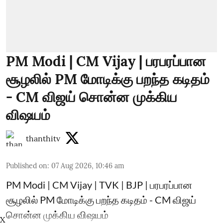
PM Modi | CM Vijay | பரபரப்பான
சூழலில் PM மோடிக்கு பறந்த கடிதம்
- CM விஜய் சொன்ன முக்கிய
விஷயம்
thanthitv
Published on
:
07 Aug 2026, 10:46 am
PM Modi | CM Vijay | TVK | BJP | பரபரப்பான
சூழலில் PM மோடிக்கு பறந்த கடிதம் - CM விஜய்
சொன்ன முக்கிய விஷயம்
X