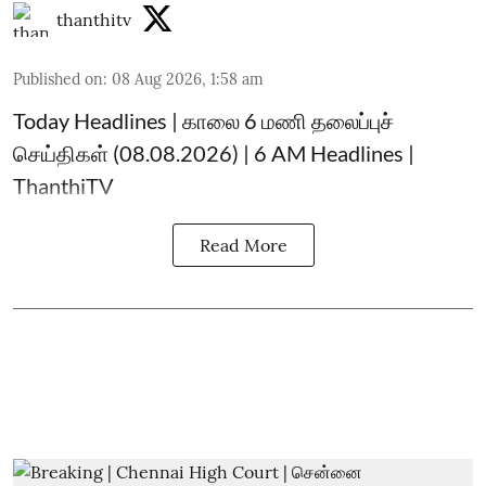
thanthitv
Published on
:
08 Aug 2026, 1:58 am
Today Headlines | காலை 6 மணி தலைப்புச்
செய்திகள் (08.08.2026) | 6 AM Headlines |
ThanthiTV
Read More