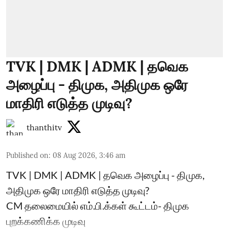
TVK | DMK | ADMK | தவெக
அழைப்பு - திமுக, அதிமுக ஒரே
மாதிரி எடுத்த முடிவு?
thanthitv
Published on
:
08 Aug 2026, 3:46 am
TVK | DMK | ADMK | தவெக அழைப்பு - திமுக,
அதிமுக ஒரே மாதிரி எடுத்த முடிவு?
CM தலைமையில் எம்.பி.க்கள் கூட்டம்- திமுக
புறக்கணிக்க முடிவு