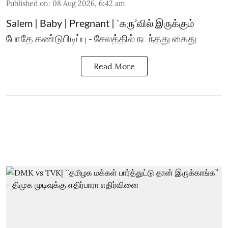
Published on
:
08 Aug 2026, 6:42 am
Salem | Baby | Pregnant | `கரு’வில் இருக்கும்
போதே கண்டுபிடிப்பு - சேலத்தில் நடந்தது கைது
Read More