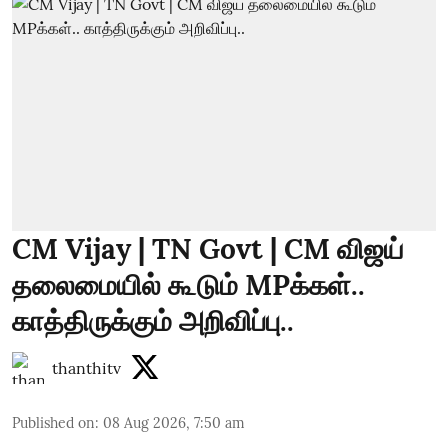
CM Vijay | TN Govt | CM விஜய்
தலைமையில் கூடும் MPக்கள்..
காத்திருக்கும் அறிவிப்பு..
thanthitv
Published on
:
08 Aug 2026, 7:50 am