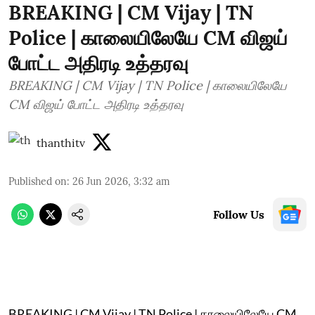
BREAKING | CM Vijay | TN
Police | காலையிலேயே CM விஜய்
போட்ட அதிரடி உத்தரவு
BREAKING | CM Vijay | TN Police | காலையிலேயே
CM விஜய் போட்ட அதிரடி உத்தரவு
thanthitv
Published on
:
26 Jun 2026, 3:32 am
Follow Us
BREAKING | CM Vijay | TN Police | காலையிலேயே CM