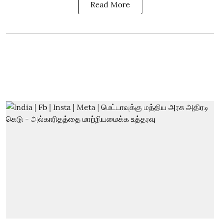
Read More