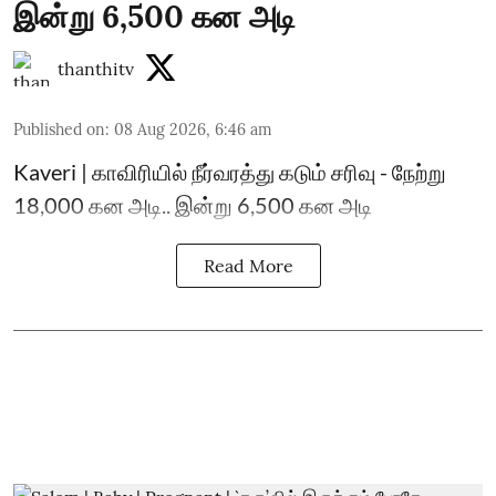
இன்று 6,500 கன அடி
thanthitv
Published on
:
08 Aug 2026, 6:46 am
Kaveri | காவிரியில் நீர்வரத்து கடும் சரிவு - நேற்று
18,000 கன அடி.. இன்று 6,500 கன அடி
Read More