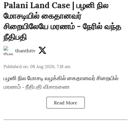
Palani Land Case | பழனி நில
மோசடியில் கைதானவர்
சிறையிலேயே மரணம் - நேரில் வந்த
நீதிபதி
thanthitv
Published on
:
08 Aug 2026, 7:18 am
பழனி நில மோசடி வழக்கில் கைதானவர் சிறையில்
மரணம் - நீதிபதி விசாரணை
Read More