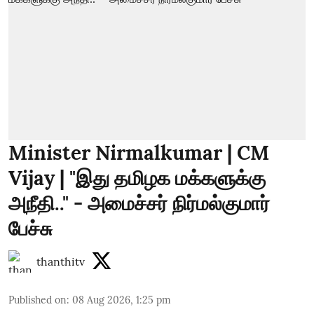
Minister Nirmalkumar | CM
Vijay | "இது தமிழக மக்களுக்கு
அநீதி.." - அமைச்சர் நிர்மல்குமார்
பேச்சு
thanthitv
Published on
:
08 Aug 2026, 1:25 pm