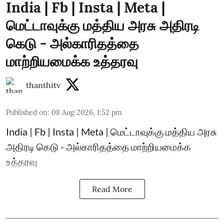
India | Fb | Insta | Meta |
மெட்டாவுக்கு மத்திய அரசு அதிரடி
கெடு - அல்காரிதத்தை
மாற்றியமைக்க உத்தரவு
thanthitv
Published on
:
08 Aug 2026, 1:52 pm
India | Fb | Insta | Meta | மெட்டாவுக்கு மத்திய அரசு
அதிரடி கெடு - அல்காரிதத்தை மாற்றியமைக்க
உத்தரவு
Read More