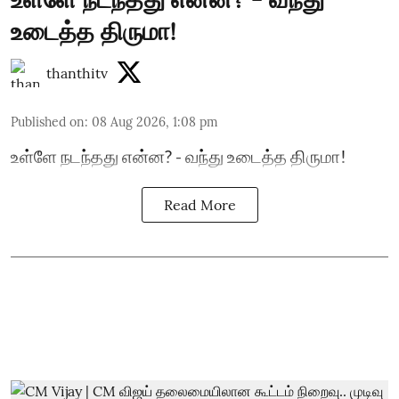
உடைத்த திருமா!
thanthitv
Published on
:
08 Aug 2026, 1:08 pm
உள்ளே நடந்தது என்ன? - வந்து உடைத்த திருமா!
Read More