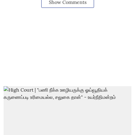
Show Comments