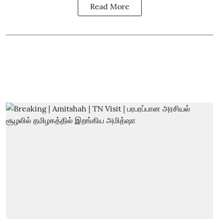
Read More