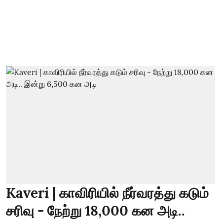
Kaveri | காவிரியில் நீர்வரத்து கடும்
சரிவு - நேற்று 18,000 கன அடி..