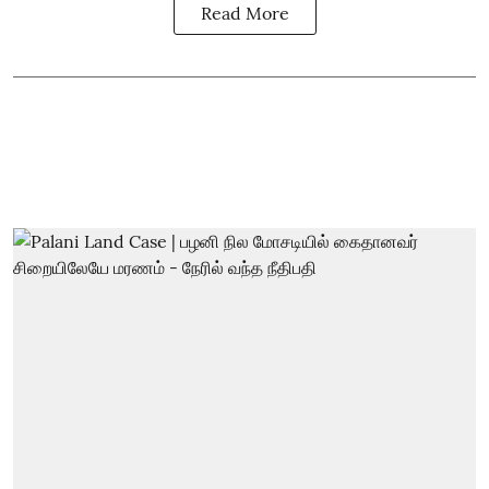
Read More