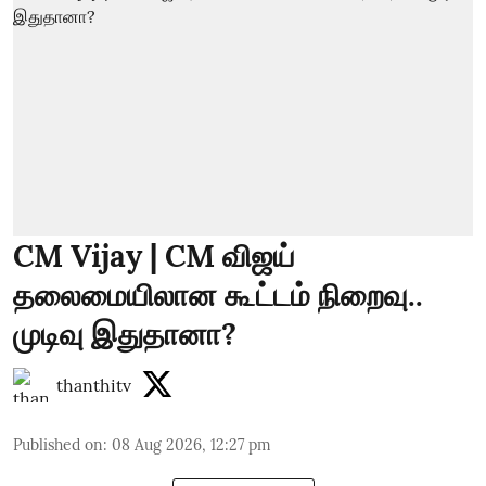
CM Vijay | CM விஜய்
தலைமையிலான கூட்டம் நிறைவு..
முடிவு இதுதானா?
thanthitv
Published on
:
08 Aug 2026, 12:27 pm