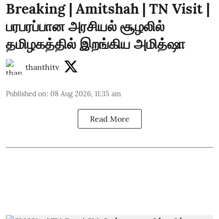
Breaking | Amitshah | TN Visit |
பரபரப்பான அரசியல் சூழலில்
தமிழகத்தில் இறங்கிய அமித்ஷா
thanthitv
Published on
:
08 Aug 2026, 11:35 am
Read More