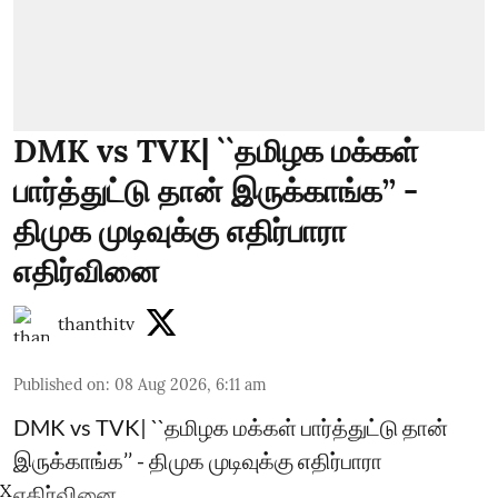
DMK vs TVK| ``தமிழக மக்கள்
பார்த்துட்டு தான் இருக்காங்க’’ -
திமுக முடிவுக்கு எதிர்பாரா
எதிர்வினை
thanthitv
Published on
:
08 Aug 2026, 6:11 am
DMK vs TVK| ``தமிழக மக்கள் பார்த்துட்டு தான்
இருக்காங்க’’ - திமுக முடிவுக்கு எதிர்பாரா
X
எதிர்வினை