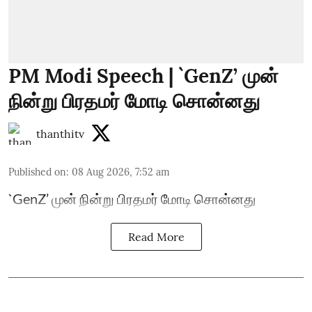
PM Modi Speech | `GenZ’ முன்
நின்று பிரதமர் மோடி சொன்னது
thanthitv
Published on
:
08 Aug 2026, 7:52 am
`GenZ’ முன் நின்று பிரதமர் மோடி சொன்னது
Read More