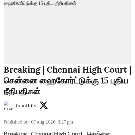
Breaking | Chennai High Court |
சென்னை ஹைகோர்ட்டுக்கு 15 புதிய
நீதிபதிகள்
thanthitv
Published on
:
07 Aug 2026, 3:27 pm
Breaking | Chennai High Court | சென்னை