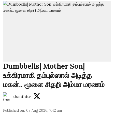
Dumbbells| Mother Son|
உக்கிரமாகி தம்புல்ஸால் அடித்த
மகன்.. மூளை சிதறி அம்மா மரணம்
thanthitv
Published on
:
08 Aug 2026, 7:42 am