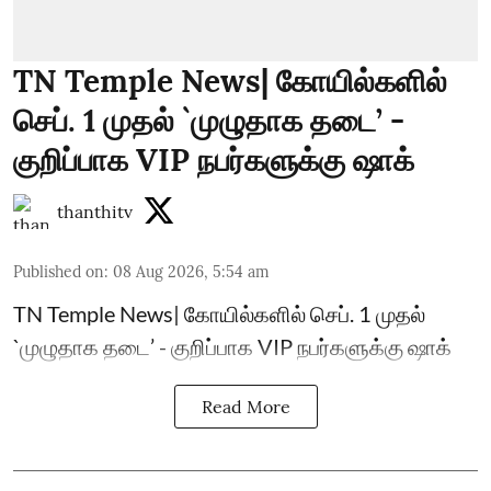
TN Temple News| கோயில்களில்
செப். 1 முதல் `முழுதாக தடை’ -
குறிப்பாக VIP நபர்களுக்கு ஷாக்
thanthitv
Published on
:
08 Aug 2026, 5:54 am
TN Temple News| கோயில்களில் செப். 1 முதல்
`முழுதாக தடை’ - குறிப்பாக VIP நபர்களுக்கு ஷாக்
Read More