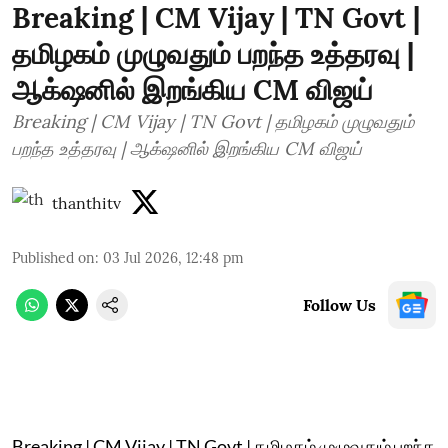
Breaking | CM Vijay | TN Govt |
தமிழகம் முழுவதும் பறந்த உத்தரவு |
ஆக்‌ஷனில் இறங்கிய CM விஜய்
Breaking | CM Vijay | TN Govt | தமிழகம் முழுவதும்
பறந்த உத்தரவு | ஆக்‌ஷனில் இறங்கிய CM விஜய்
thanthitv
Published on
:
03 Jul 2026, 12:48 pm
Follow Us
Breaking | CM Vijay | TN Govt | தமிழகம் முழுவதும் பறந்த