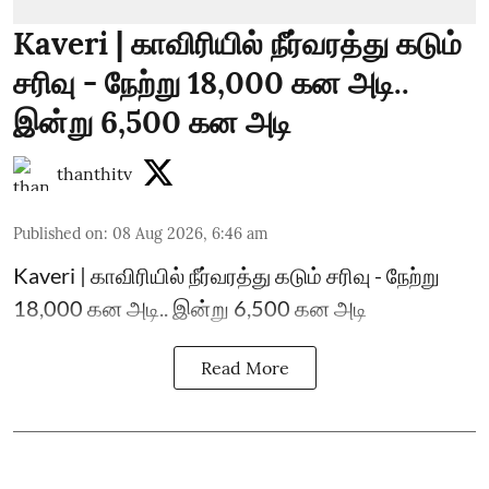
Kaveri | காவிரியில் நீர்வரத்து கடும்
சரிவு - நேற்று 18,000 கன அடி..
இன்று 6,500 கன அடி
thanthitv
Published on
:
08 Aug 2026, 6:46 am
Kaveri | காவிரியில் நீர்வரத்து கடும் சரிவு - நேற்று
18,000 கன அடி.. இன்று 6,500 கன அடி
Read More