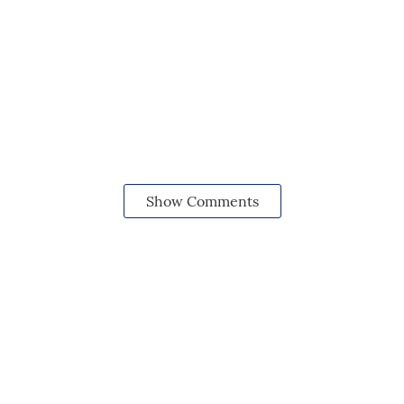
Show Comments