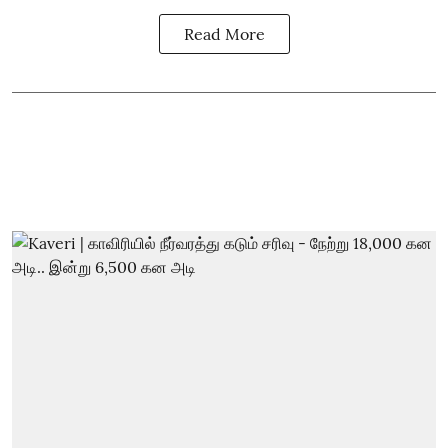
Read More