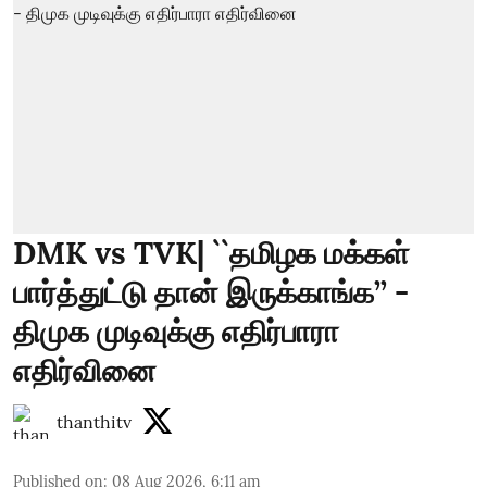
DMK vs TVK| ``தமிழக மக்கள்
பார்த்துட்டு தான் இருக்காங்க’’ -
திமுக முடிவுக்கு எதிர்பாரா
எதிர்வினை
thanthitv
Published on
:
08 Aug 2026, 6:11 am