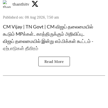
thanthitv
Published on
:
08 Aug 2026, 7:50 am
CM Vijay | TN Govt | CM விஜய் தலைமையில்
கூடும் MPக்கள்.. காத்திருக்கும் அறிவிப்பு..
விஜய் தலைமையில் இன்று எம்.பிக்கள் கூட்டம் -
ஏற்பாடுகள் தீவிரம்
Read More