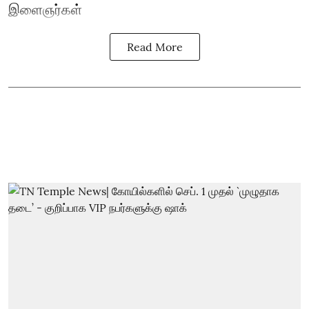
இளைஞர்கள்
Read More