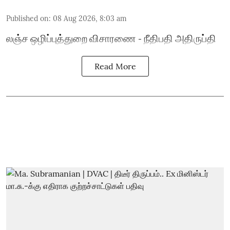
Published on
:
08 Aug 2026, 8:03 am
லஞ்ச ஒழிப்புத்துறை விசாரணை - நீதிபதி அதிருப்தி
Read More