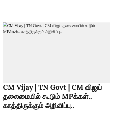
CM Vijay | TN Govt | CM விஜய்
தலைமையில் கூடும் MPக்கள்..
காத்திருக்கும் அறிவிப்பு..