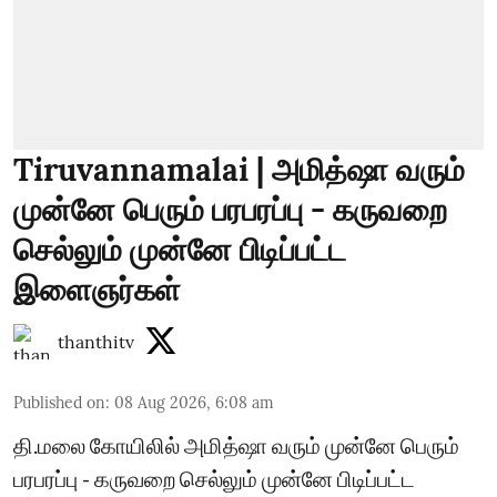
Tiruvannamalai | அமித்ஷா வரும்
முன்னே பெரும் பரபரப்பு - கருவறை
செல்லும் முன்னே பிடிப்பட்ட
இளைஞர்கள்
thanthitv
Published on
:
08 Aug 2026, 6:08 am
தி.மலை கோயிலில் அமித்ஷா வரும் முன்னே பெரும்
பரபரப்பு - கருவறை செல்லும் முன்னே பிடிப்பட்ட