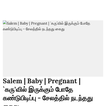
Salem | Baby | Pregnant |
`கரு’வில் இருக்கும் போதே
கண்டுபிடிப்பு - சேலத்தில் நடந்தது