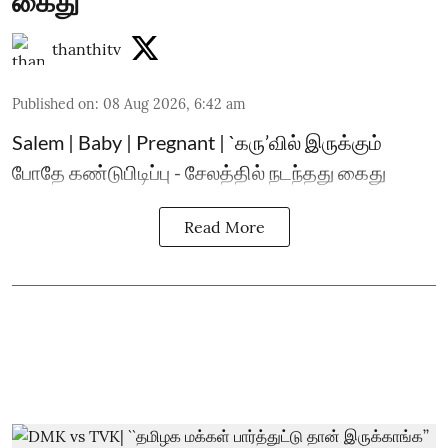
கைது
thanthitv
Published on
:
08 Aug 2026, 6:42 am
Salem | Baby | Pregnant | `கரு’வில் இருக்கும்
போதே கண்டுபிடிப்பு - சேலத்தில் நடந்தது கைது
Read More