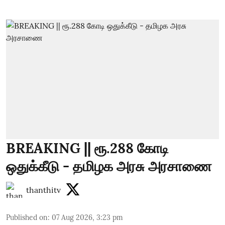
BREAKING || ரூ.288 கோடி
ஒதுக்கீடு - தமிழக அரசு அரசாணை
thanthitv
Published on
:
07 Aug 2026, 3:23 pm