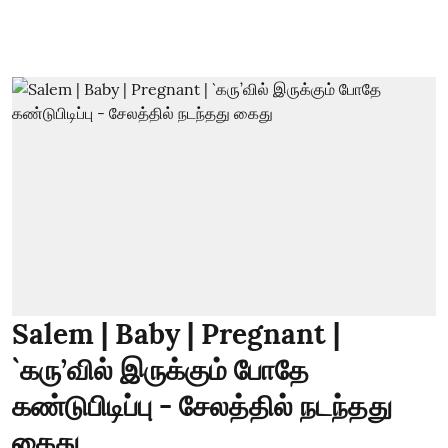
Salem | Baby | Pregnant |
`கரு’வில் இருக்கும் போதே
கண்டுபிடிப்பு - சேலத்தில் நடந்தது
கைது