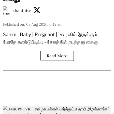
thanthitv
Published on
:
08 Aug 2026, 6:42 am
Salem | Baby | Pregnant | `கரு’வில் இருக்கும்
போதே கண்டுபிடிப்பு - சேலத்தில் நடந்தது கைது
Read More