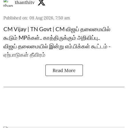
thanthitv
Published on
:
08 Aug 2026, 7:50 am
CM Vijay | TN Govt | CM விஜய் தலைமையில்
கூடும் MPக்கள்.. காத்திருக்கும் அறிவிப்பு..
விஜய் தலைமையில் இன்று எம்.பிக்கள் கூட்டம் -
ஏற்பாடுகள் தீவிரம்
Read More