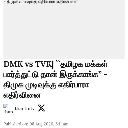
DMK vs TVK| ``தமிழக மக்கள்
பார்த்துட்டு தான் இருக்காங்க’’ -
திமுக முடிவுக்கு எதிர்பாரா
எதிர்வினை
thanthitv
Published on
:
08 Aug 2026, 6:11 am