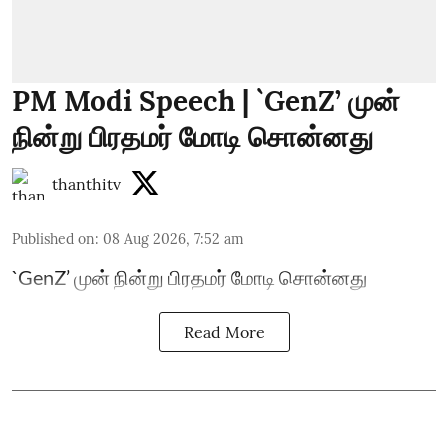
PM Modi Speech | `GenZ’ முன்
நின்று பிரதமர் மோடி சொன்னது
thanthitv
Published on
:
08 Aug 2026, 7:52 am
`GenZ’ முன் நின்று பிரதமர் மோடி சொன்னது
Read More