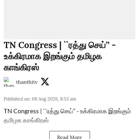
TN Congress | ``ரத்து செய்’’ -
உக்கிரமாக இறங்கும் தமிழக
காங்கிரஸ்
thanthitv
Published on
:
08 Aug 2026, 8:53 am
TN Congress | ``ரத்து செய்’’ - உக்கிரமாக இறங்கும்
தமிழக காங்கிரஸ்
Read More