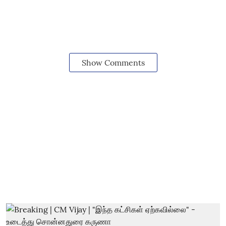
Show Comments