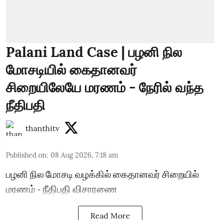
Palani Land Case | பழனி நில
மோசடியில் கைதானவர்
சிறையிலேயே மரணம் - நேரில் வந்த
நீதிபதி
thanthitv
Published on
:
08 Aug 2026, 7:18 am
பழனி நில மோசடி வழக்கில் கைதானவர் சிறையில்
மரணம் - நீதிபதி விசாரணை
Read More