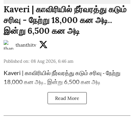
Kaveri | காவிரியில் நீர்வரத்து கடும்
சரிவு - நேற்று 18,000 கன அடி..
இன்று 6,500 கன அடி
thanthitv
Published on
:
08 Aug 2026, 6:46 am
Kaveri | காவிரியில் நீர்வரத்து கடும் சரிவு - நேற்று
18,000 கன அடி.. இன்று 6,500 கன அடி
Read More