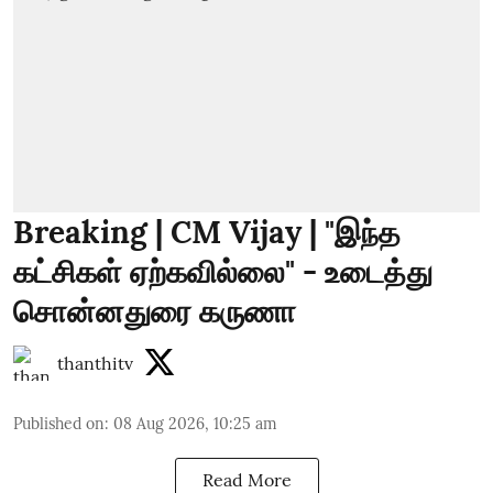
Breaking | CM Vijay | "இந்த
கட்சிகள் ஏற்கவில்லை" - உடைத்து
சொன்னதுரை கருணா
thanthitv
Published on
:
08 Aug 2026, 10:25 am
Read More