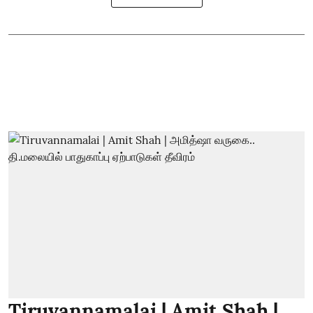
Tiruvannamalai | Amit Shah |