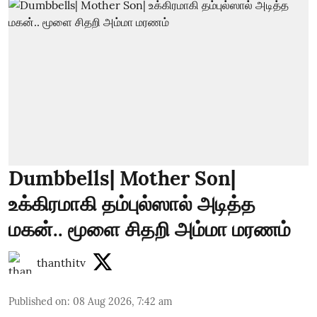
Dumbbells| Mother Son|
உக்கிரமாகி தம்புல்ஸால் அடித்த
மகன்.. மூளை சிதறி அம்மா மரணம்
thanthitv
Published on
:
08 Aug 2026, 7:42 am