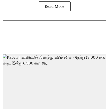
Read More