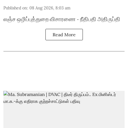
Published on
:
08 Aug 2026, 8:03 am
லஞ்ச ஒழிப்புத்துறை விசாரணை - நீதிபதி அதிருப்தி
Read More