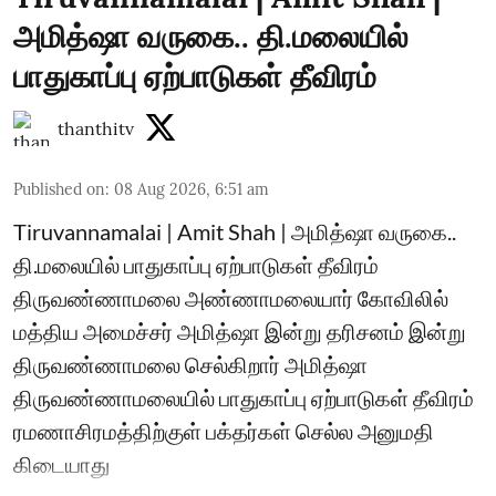
அமித்ஷா வருகை.. தி.மலையில்
பாதுகாப்பு ஏற்பாடுகள் தீவிரம்
thanthitv
Published on
:
08 Aug 2026, 6:51 am
Tiruvannamalai | Amit Shah | அமித்ஷா வருகை..
தி.மலையில் பாதுகாப்பு ஏற்பாடுகள் தீவிரம்
திருவண்ணாமலை அண்ணாமலையார் கோவிலில்
மத்திய அமைச்சர் அமித்ஷா இன்று தரிசனம் இன்று
திருவண்ணாமலை செல்கிறார் அமித்ஷா
திருவண்ணாமலையில் பாதுகாப்பு ஏற்பாடுகள் தீவிரம்
ரமணாசிரமத்திற்குள் பக்தர்கள் செல்ல அனுமதி
கிடையாது