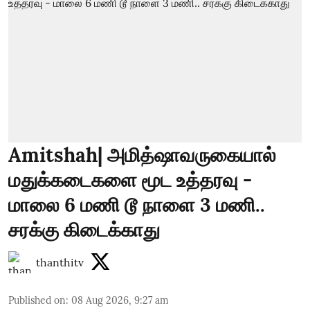
Amitshah| அமித்ஷாவருகையால்
மதுக்கடைகளை மூட உத்தரவு -
மாலை 6 மணி டூ நாளை 3 மணி..
சரக்கு கிடைக்காது
thanthitv
Published on
:
08 Aug 2026, 9:27 am