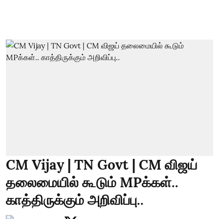
CM Vijay | TN Govt | CM விஜய்
தலைமையில் கூடும் MPக்கள்..
காத்திருக்கும் அறிவிப்பு..