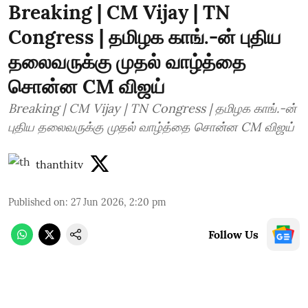
Breaking | CM Vijay | TN
Congress | தமிழக காங்.-ன் புதிய
தலைவருக்கு முதல் வாழ்த்தை
சொன்ன CM விஜய்
Breaking | CM Vijay | TN Congress | தமிழக காங்.-ன்
புதிய தலைவருக்கு முதல் வாழ்த்தை சொன்ன CM விஜய்
thanthitv
Published on
:
27 Jun 2026, 2:20 pm
Follow Us