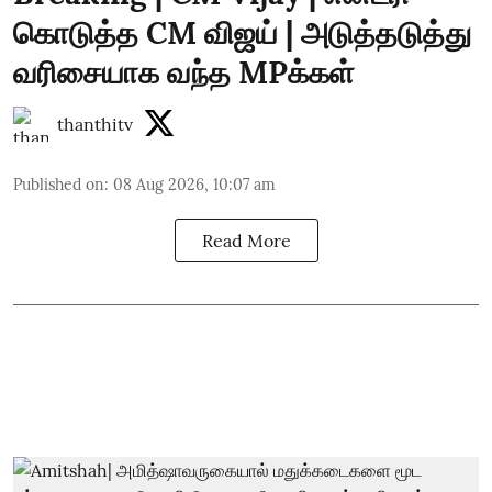
கொடுத்த CM விஜய் | அடுத்தடுத்து
வரிசையாக வந்த MPக்கள்
thanthitv
Published on
:
08 Aug 2026, 10:07 am
Read More