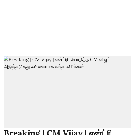
Breaking | CM Vijay | என்ட்ரி