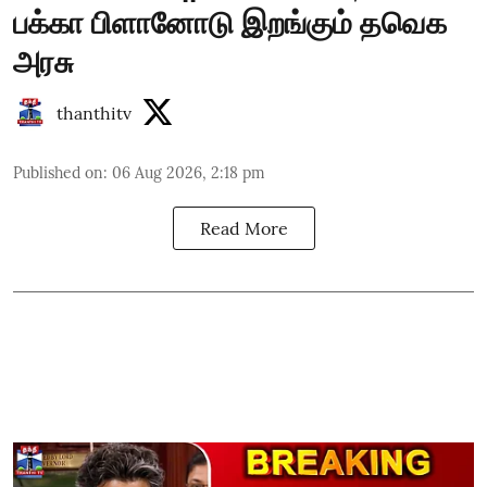
பக்கா பிளானோடு இறங்கும் தவெக
அரசு
thanthitv
Published on
:
06 Aug 2026, 2:18 pm
Read More