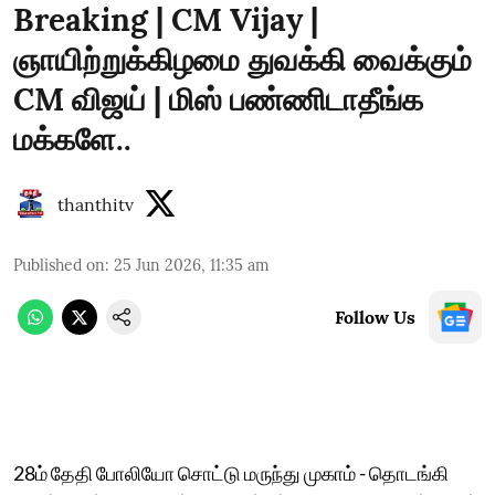
Breaking | CM Vijay |
ஞாயிற்றுக்கிழமை துவக்கி வைக்கும்
CM விஜய் | மிஸ் பண்ணிடாதீங்க
மக்களே..
thanthitv
Published on
:
25 Jun 2026, 11:35 am
Follow Us
28ம் தேதி போலியோ சொட்டு மருந்து முகாம் - தொடங்கி