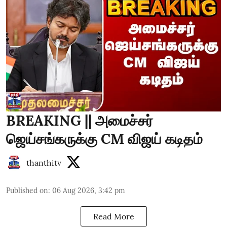
BREAKING || அமைச்சர்
ஜெய்சங்கருக்கு CM விஜய் கடிதம்
thanthitv
Published on
:
06 Aug 2026, 3:42 pm
Read More