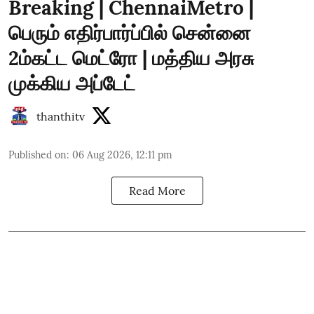
Breaking | ChennaiMetro |
பெரும் எதிர்பார்ப்பில் சென்னை
2ம்கட்ட மெட்ரோ | மத்திய அரசு
முக்கிய அப்டேட்
thanthitv
Published on
:
06 Aug 2026, 12:11 pm
Read More