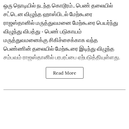
ஒரு நொடியில் நடந்த கொடூரம்.. பெண் தலையில்
சட்டென விழுந்த ஹாஸ்பிடல் மேற்கூரை
ராஜஸ்தானில் மருத்துவமனை மேற்கூரை பெயர்ந்து
விழுந்து விபத்து - பெண் படுகாயம்
மருத்துவமனைக்கு சிகிச்சைக்காக வந்த
பெண்ணின் தலையில் மேற்கூரை இடிந்து விழுந்த
சம்பவம் ராஜஸ்தானில் பரபரப்பை ஏற்படுத்தியுள்ளது.
Read More