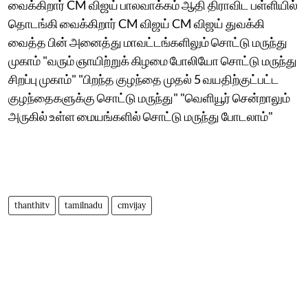
வைக்கிறார் CM விஜய் பாலவாக்கம் ஆதி திராவிட பள்ளியில்
தொடங்கி வைக்கிறார் CM விஜய் CM விஜய் துவக்கி
வைத்த பின் அனைத்து மாவட்டங்களிலும் சொட்டு மருந்து
முகாம் "வரும் ஞாயிற்றுக் கிழமை போலியோ சொட்டு மருந்து
சிறப்பு முகாம்" "பிறந்த குழந்தை முதல் 5 வயதிற்குட்பட்ட
குழந்தைகளுக்கு சொட்டு மருந்து" "வெளியூர் சென்றாலும்
அருகில் உள்ள மையங்களில் சொட்டு மருந்து போடலாம்"
thanthitv
tamilnadu
cmvijay