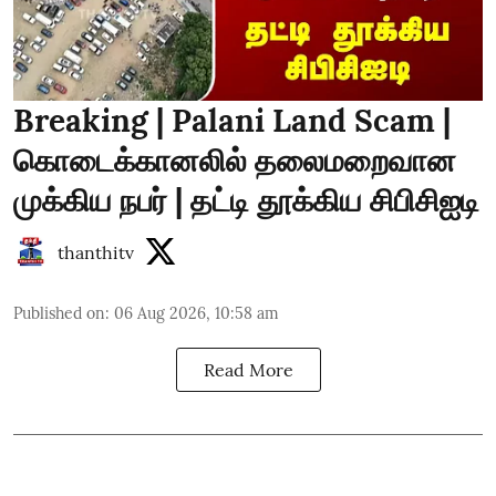
Breaking | Palani Land Scam |
கொடைக்கானலில் தலைமறைவான
முக்கிய நபர் | தட்டி தூக்கிய சிபிசிஐடி
thanthitv
Published on
:
06 Aug 2026, 10:58 am
Read More