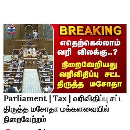
Parliament | Tax | வரிவிதிப்பு சட்ட
திருத்த மசோதா மக்களவையில்
நிறைவேற்றம்