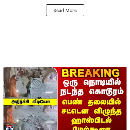
Read More