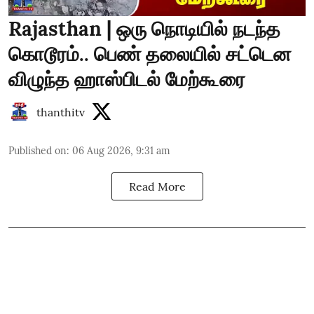
Rajasthan | ஒரு நொடியில் நடந்த
கொடூரம்.. பெண் தலையில் சட்டென
விழுந்த ஹாஸ்பிடல் மேற்கூரை
thanthitv
Published on
:
06 Aug 2026, 9:31 am
Read More