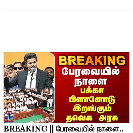
BREAKING || பேரவையில் நாளை..