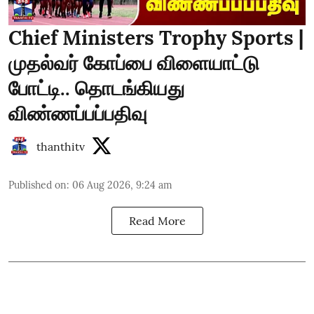
Chief Ministers Trophy Sports |
முதல்வர் கோப்பை விளையாட்டு
போட்டி.. தொடங்கியது
விண்ணப்பப்பதிவு
thanthitv
Published on
:
06 Aug 2026, 9:24 am
Read More