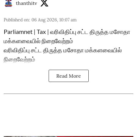
thanthitv
Published on
:
06 Aug 2026, 10:07 am
Parliamnet | Tax | வரிவிதிப்பு சட்ட திருத்த மசோதா
மக்களவையில் நிறைவேற்றம்
வரிவிதிப்பு சட்ட திருத்த மசோதா மக்களவையில்
நிறைவேற்றம்
Read More