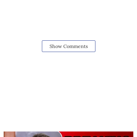
Show Comments