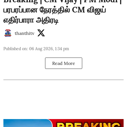
பரபரப்பான நேரத்தில் CM விஜய்
எதிர்பாரா அதிரடி
thanthitv
Published on
:
06 Aug 2026, 1:34 pm
Read More