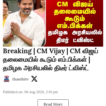
Breaking | CM Vijay | CM விஜய்
தலைமையில் கூடும் எம்.பிக்கள் |
தமிழக அரசியலில் திடீர் ட்விஸ்ட்
thanthitv
Published on
:
06 Aug 2026, 2:01 pm
Read More