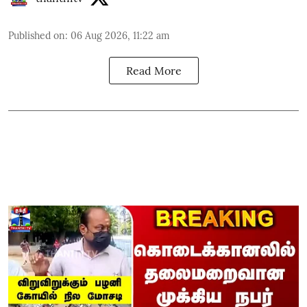
Published on
:
06 Aug 2026, 11:22 am
Read More