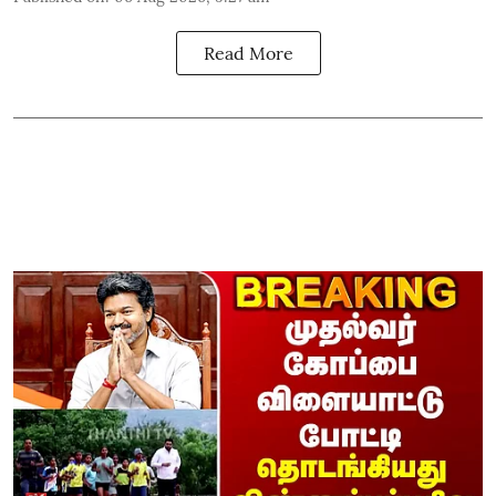
Read More