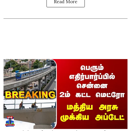
Read More