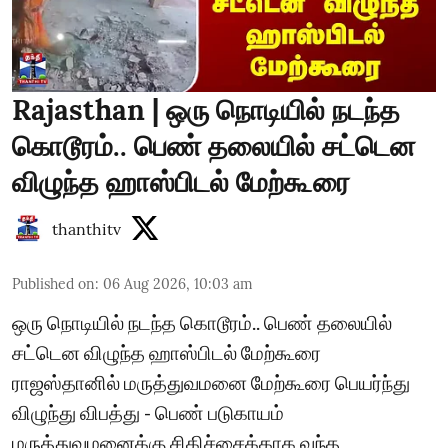
Rajasthan | ஒரு நொடியில் நடந்த
கொடூரம்.. பெண் தலையில் சட்டென
விழுந்த ஹாஸ்பிடல் மேற்கூரை
thanthitv
Published on
:
06 Aug 2026, 10:03 am
ஒரு நொடியில் நடந்த கொடூரம்.. பெண் தலையில்
சட்டென விழுந்த ஹாஸ்பிடல் மேற்கூரை
ராஜஸ்தானில் மருத்துவமனை மேற்கூரை பெயர்ந்து
விழுந்து விபத்து - பெண் படுகாயம்
மருத்துவமனைக்கு சிகிச்சைக்காக வந்த