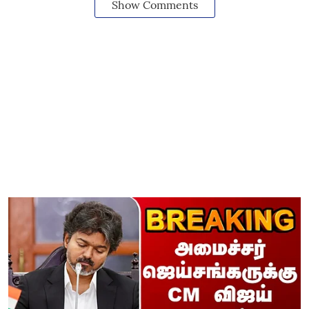
Show Comments