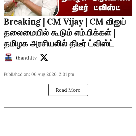
Breaking | CM Vijay | CM விஜய்
தலைமையில் கூடும் எம்.பிக்கள் |
தமிழக அரசியலில் திடீர் ட்விஸ்ட்
thanthitv
Published on
:
06 Aug 2026, 2:01 pm
Read More