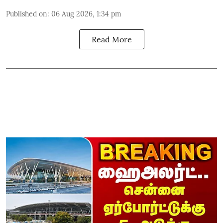
Published on
:
06 Aug 2026, 1:34 pm
Read More