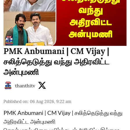
PMK Anbumani | CM Vijay |
சலித்தெடுத்து வந்து அதிரவிட்ட
அன்புமணி
thanthitv
Published on
:
06 Aug 2026, 9:22 am
PMK Anbumani | CM Vijay | சலித்தெடுத்து வந்து
அதிரவிட்ட அன்புமணி