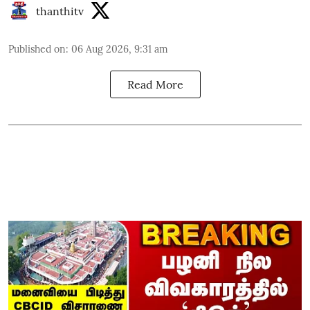
thanthitv
Published on
:
06 Aug 2026, 9:31 am
Read More