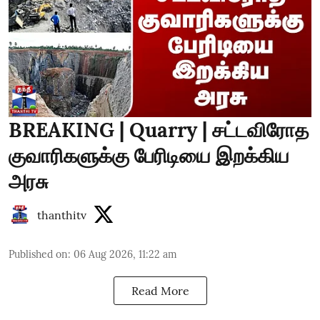
BREAKING | Quarry | சட்டவிரோத
குவாரிகளுக்கு பேரிடியை இறக்கிய
அரசு
thanthitv
Published on
:
06 Aug 2026, 11:22 am
Read More