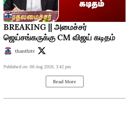
BREAKING || அமைச்சர்
ஜெய்சங்கருக்கு CM விஜய் கடிதம்
thanthitv
Published on
:
06 Aug 2026, 3:42 pm
Read More