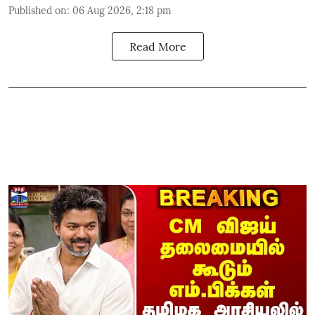
Published on
:
06 Aug 2026, 2:18 pm
Read More