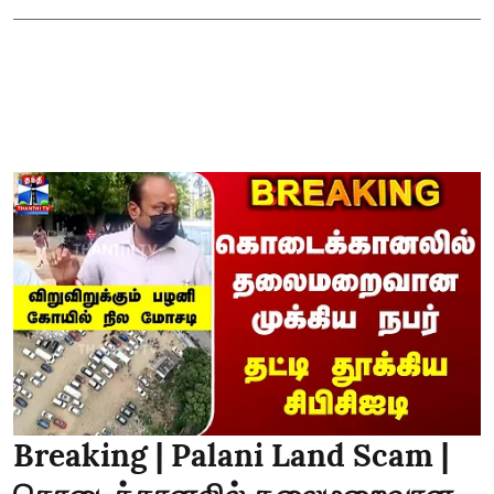
Breaking | Palani Land Scam |