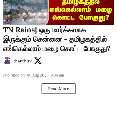
TN Rains| ஒரு மார்க்கமாக
இருக்கும் சென்னை - தமிழகத்தில்
எங்கெல்லாம் மழை கொட்ட போகுது?
thanthitv
Published on
:
06 Aug 2026, 9:34 am
Read More