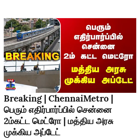
Breaking | ChennaiMetro |
பெரும் எதிர்பார்ப்பில் சென்னை
2ம்கட்ட மெட்ரோ | மத்திய அரசு
முக்கிய அப்டேட்