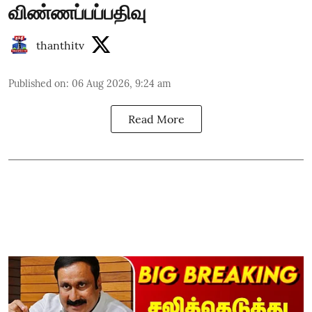
விண்ணப்பப்பதிவு
thanthitv
Published on
:
06 Aug 2026, 9:24 am
Read More