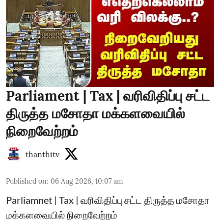
Parliament | Tax | வரிவிதிப்பு சட்ட
திருத்த மசோதா மக்களவையில்
நிறைவேற்றம்
thanthitv
Published on
:
06 Aug 2026, 10:07 am
Parliamnet | Tax | வரிவிதிப்பு சட்ட திருத்த மசோதா
மக்களவையில் நிறைவேற்றம்