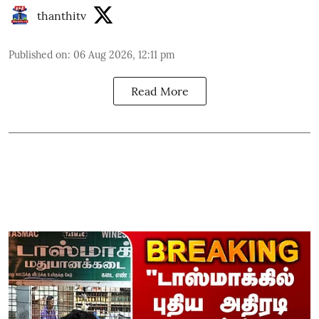
thanthitv
Published on
:
06 Aug 2026, 12:11 pm
Read More