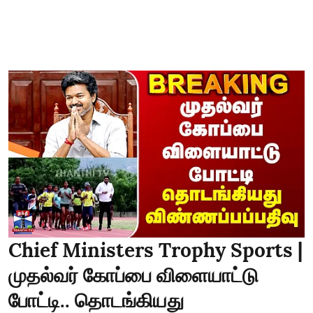
Chief Ministers Trophy Sports |
முதல்வர் கோப்பை விளையாட்டு
போட்டி.. தொடங்கியது