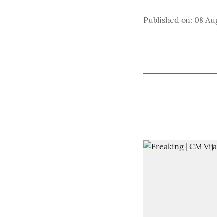
Published on
:
08 Au