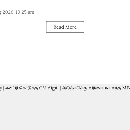
g 2026, 10:25 am
Read More