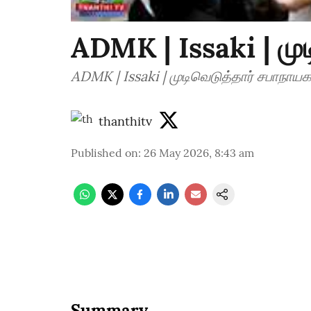
ADMK | Issaki | மு
ADMK | Issaki | முடிவெடுத்தார் சபாநாயக
thanthitv
Published on
:
26 May 2026, 8:43 am
Summary