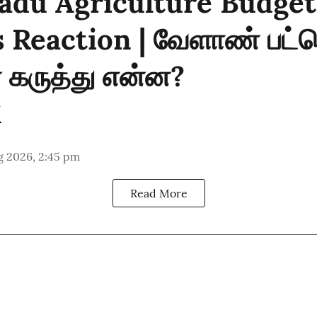
adu Agriculture Budget 
 Reaction | வேளாண் பட்ஜெ
 கருத்து என்ன?
g 2026, 2:45 pm
Read More