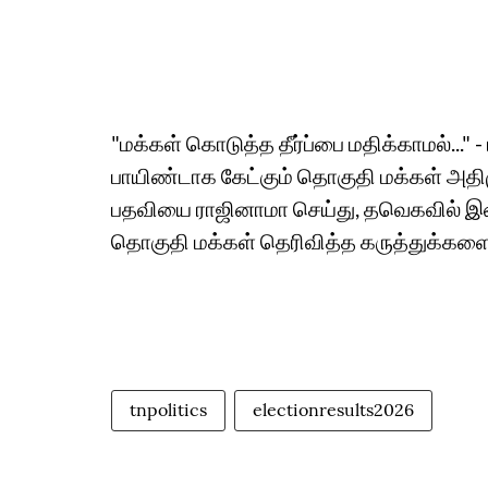
"மக்கள் கொடுத்த தீர்ப்பை மதிக்காமல்..."
பாயிண்டாக கேட்கும் தொகுதி மக்கள் அதிமுக
பதவியை ராஜினாமா செய்து, தவெகவில் இணைந்
தொகுதி மக்கள் தெரிவித்த கருத்துக்களைப்
tnpolitics
electionresults2026