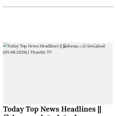
Today Top News Headlines ||