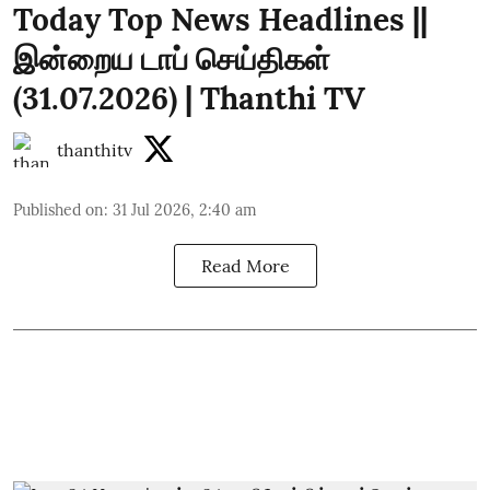
Today Top News Headlines ||
இன்றைய டாப் செய்திகள்
(31.07.2026) | Thanthi TV
thanthitv
Published on
:
31 Jul 2026, 2:40 am
Read More