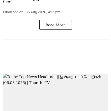
Published on
:
06 Aug 2026, 4:13 pm
Read More