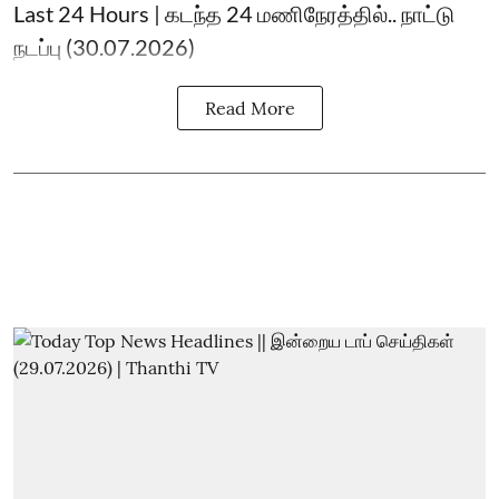
Last 24 Hours | கடந்த 24 மணிநேரத்தில்.. நாட்டு
நடப்பு (30.07.2026)
Read More