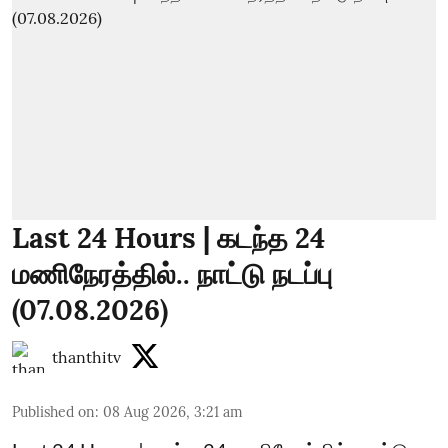
Last 24 Hours | கடந்த 24
மணிநேரத்தில்.. நாட்டு நடப்பு
(07.08.2026)
thanthitv
Published on
:
08 Aug 2026, 3:21 am