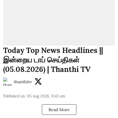
Today Top News Headlines ||
இன்றைய டாப் செய்திகள்
(05.08.2026) | Thanthi TV
thanthitv
Published on
:
05 Aug 2026, 11:43 am
Read More