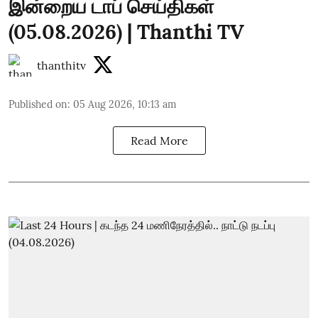
இன்றைய டாப் செய்திகள்
(05.08.2026) | Thanthi TV
thanthitv
Published on
:
05 Aug 2026, 10:13 am
Read More