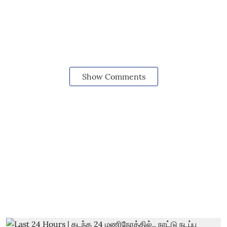
Show Comments