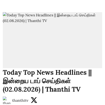
Today Top News Headlines ||
இன்றைய டாப் செய்திகள்
(02.08.2026) | Thanthi TV
thanthitv