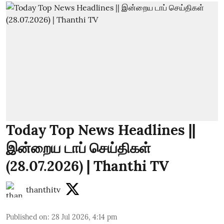
Today Top News Headlines ||
இன்றைய டாப் செய்திகள்
(28.07.2026) | Thanthi TV
thanthitv
Published on
:
28 Jul 2026, 4:14 pm