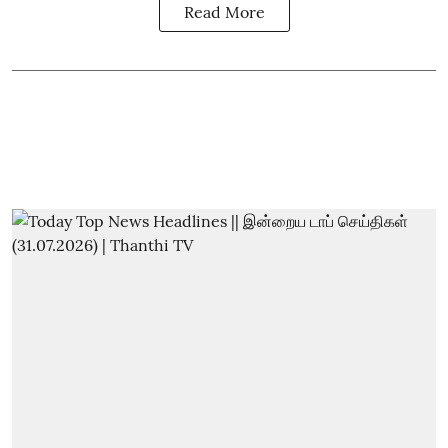
Read More