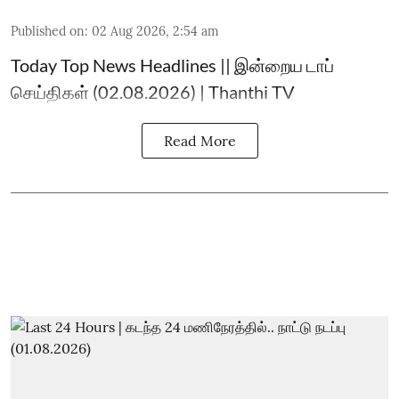
Published on
:
02 Aug 2026, 2:54 am
Today Top News Headlines || இன்றைய டாப்
செய்திகள் (02.08.2026) | Thanthi TV
Read More