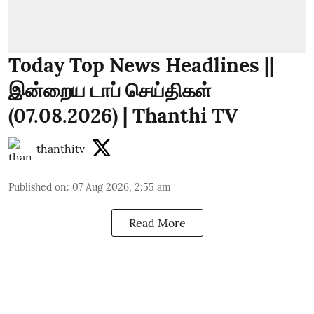
Today Top News Headlines ||
இன்றைய டாப் செய்திகள்
(07.08.2026) | Thanthi TV
thanthitv
Published on
:
07 Aug 2026, 2:55 am
Read More