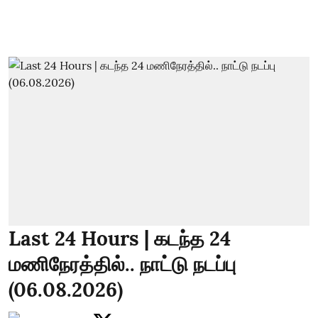
Last 24 Hours | கடந்த 24
மணிநேரத்தில்.. நாட்டு நடப்பு
(06.08.2026)