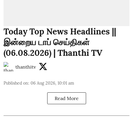
Today Top News Headlines ||
இன்றைய டாப் செய்திகள்
(06.08.2026) | Thanthi TV
thanthitv
Published on
:
06 Aug 2026, 10:01 am
Read More