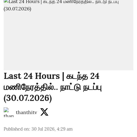
Last 24 Hours | கடந்த 24
மணிநேரத்தில்.. நாட்டு நடப்பு
(30.07.2026)
thanthitv
Published on
:
30 Jul 2026, 4:29 am