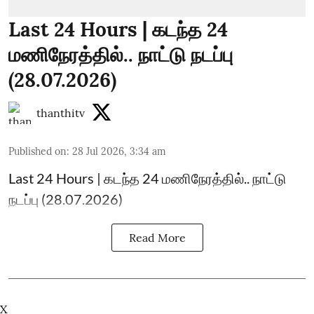
Last 24 Hours | கடந்த 24
மணிநேரத்தில்.. நாட்டு நடப்பு
(28.07.2026)
thanthitv
Published on
:
28 Jul 2026, 3:34 am
Last 24 Hours | கடந்த 24 மணிநேரத்தில்.. நாட்டு
நடப்பு (28.07.2026)
Read More
X