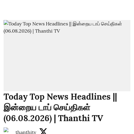
Today Top News Headlines ||
இன்றைய டாப் செய்திகள்
(06.08.2026) | Thanthi TV
thanthitv