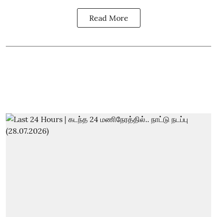
Read More