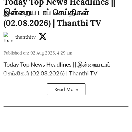
Today Top News Headlines ||
இன்றைய டாப் செய்திகள்
(02.08.2026) | Thanthi TV
thanthitv
Published on
:
02 Aug 2026, 4:29 am
Today Top News Headlines || இன்றைய டாப்
செய்திகள் (02.08.2026) | Thanthi TV
Read More