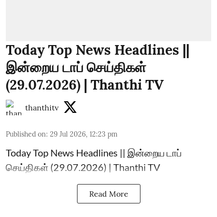
Today Top News Headlines ||
இன்றைய டாப் செய்திகள்
(29.07.2026) | Thanthi TV
thanthitv
Published on
:
29 Jul 2026, 12:23 pm
Today Top News Headlines || இன்றைய டாப்
செய்திகள் (29.07.2026) | Thanthi TV
Read More