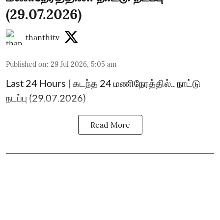
(29.07.2026)
thanthitv
Published on
:
29 Jul 2026, 5:05 am
Last 24 Hours | கடந்த 24 மணிநேரத்தில்.. நாட்டு
நடப்பு (29.07.2026)
Read More