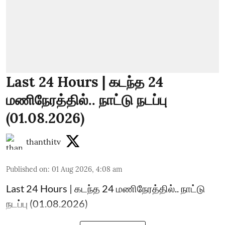
Last 24 Hours | கடந்த 24
மணிநேரத்தில்.. நாட்டு நடப்பு
(01.08.2026)
thanthitv
Published on
:
01 Aug 2026, 4:08 am
Last 24 Hours | கடந்த 24 மணிநேரத்தில்.. நாட்டு
நடப்பு (01.08.2026)