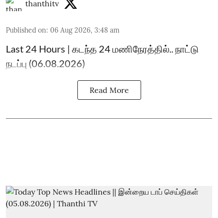
thanthitv
Published on
:
06 Aug 2026, 3:48 am
Last 24 Hours | கடந்த 24 மணிநேரத்தில்.. நாட்டு
நடப்பு (06.08.2026)
Read More