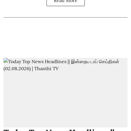
Read More