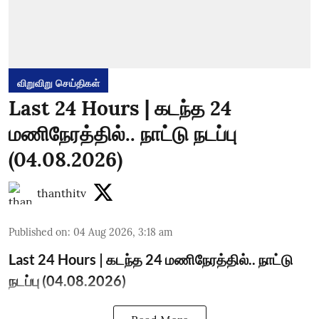
விறுவிறு செய்திகள்
Last 24 Hours | கடந்த 24
மணிநேரத்தில்.. நாட்டு நடப்பு
(04.08.2026)
thanthitv
Published on
:
04 Aug 2026, 3:18 am
Last 24 Hours | கடந்த 24 மணிநேரத்தில்.. நாட்டு
நடப்பு (04.08.2026)