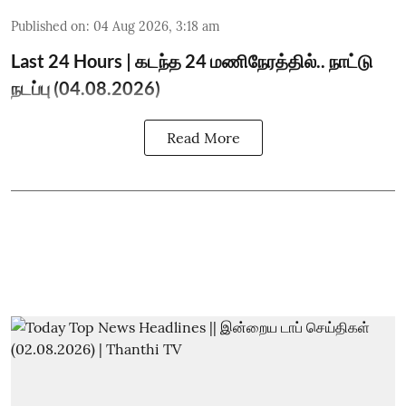
Published on
:
04 Aug 2026, 3:18 am
Last 24 Hours | கடந்த 24 மணிநேரத்தில்.. நாட்டு
நடப்பு (04.08.2026)
Read More