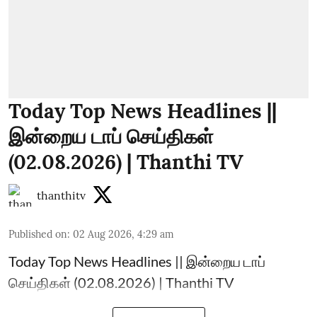
Today Top News Headlines ||
இன்றைய டாப் செய்திகள்
(02.08.2026) | Thanthi TV
thanthitv
Published on
:
02 Aug 2026, 4:29 am
Today Top News Headlines || இன்றைய டாப்
செய்திகள் (02.08.2026) | Thanthi TV