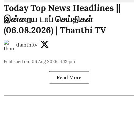
Today Top News Headlines ||
இன்றைய டாப் செய்திகள்
(06.08.2026) | Thanthi TV
thanthitv
Published on
:
06 Aug 2026, 4:13 pm
Read More