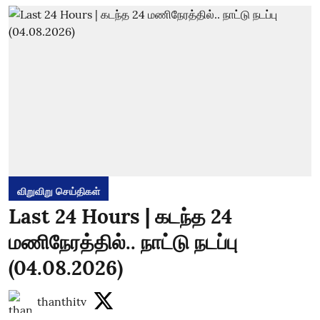
விறுவிறு செய்திகள்
Last 24 Hours | கடந்த 24
மணிநேரத்தில்.. நாட்டு நடப்பு
(04.08.2026)
thanthitv