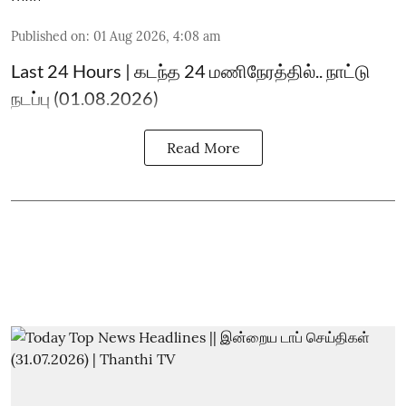
Published on
:
01 Aug 2026, 4:08 am
Last 24 Hours | கடந்த 24 மணிநேரத்தில்.. நாட்டு
நடப்பு (01.08.2026)
Read More