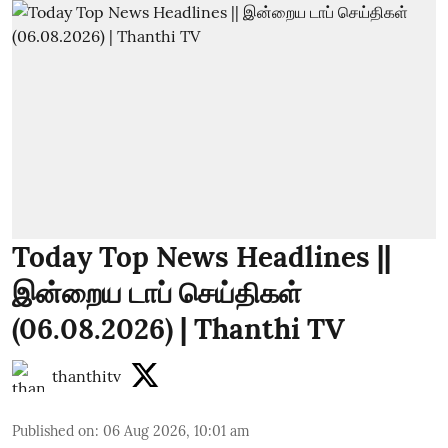
Today Top News Headlines ||
இன்றைய டாப் செய்திகள்
(06.08.2026) | Thanthi TV
thanthitv
Published on
:
06 Aug 2026, 10:01 am