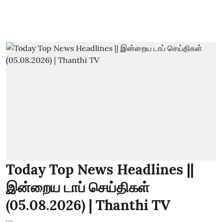
Today Top News Headlines ||
இன்றைய டாப் செய்திகள்
(05.08.2026) | Thanthi TV