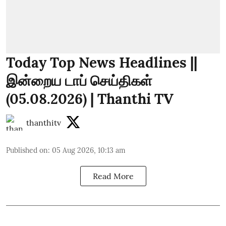
Today Top News Headlines ||
இன்றைய டாப் செய்திகள்
(05.08.2026) | Thanthi TV
thanthitv
Published on
:
05 Aug 2026, 10:13 am
Read More