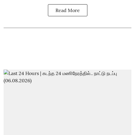
Read More