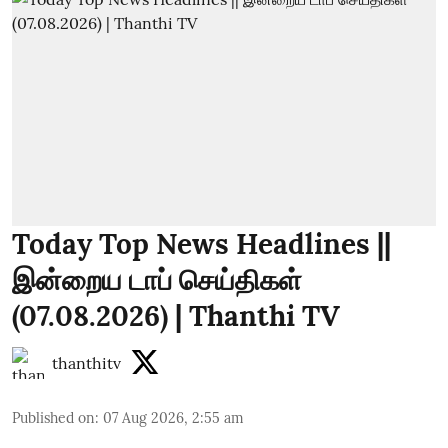
Today Top News Headlines ||
இன்றைய டாப் செய்திகள்
(07.08.2026) | Thanthi TV
thanthitv
Published on
:
07 Aug 2026, 2:55 am