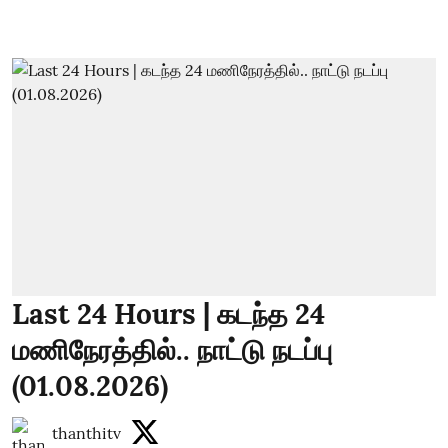
Last 24 Hours | கடந்த 24
மணிநேரத்தில்.. நாட்டு நடப்பு
(01.08.2026)
thanthitv