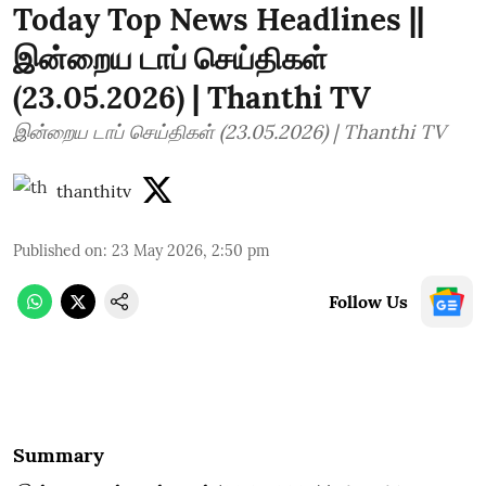
Today Top News Headlines ||
இன்றைய டாப் செய்திகள்
(23.05.2026) | Thanthi TV
இன்றைய டாப் செய்திகள் (23.05.2026) | Thanthi TV
thanthitv
Published on
:
23 May 2026, 2:50 pm
Follow Us
Summary