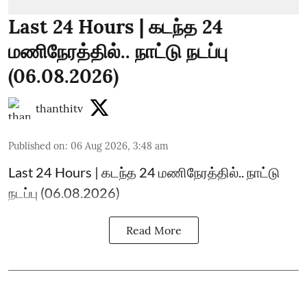
Last 24 Hours | கடந்த 24
மணிநேரத்தில்.. நாட்டு நடப்பு
(06.08.2026)
thanthitv
Published on
:
06 Aug 2026, 3:48 am
Last 24 Hours | கடந்த 24 மணிநேரத்தில்.. நாட்டு
நடப்பு (06.08.2026)
Read More