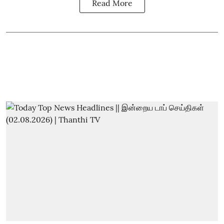
Read More