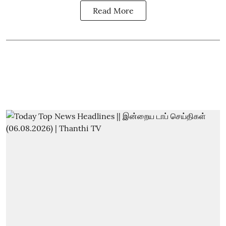
Read More