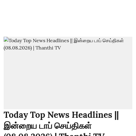
Today Top News Headlines ||
இன்றைய டாப் செய்திகள்