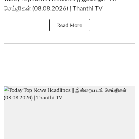
செய்திகள் (08.08.2026) | Thanthi TV
Read More