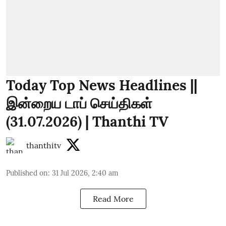
Today Top News Headlines ||
இன்றைய டாப் செய்திகள்
(31.07.2026) | Thanthi TV
thanthitv
Published on
:
31 Jul 2026, 2:40 am
Read More