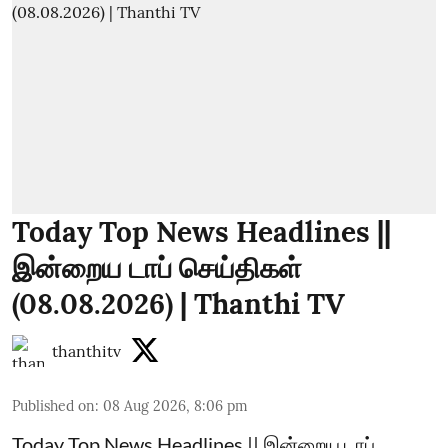
Today Top News Headlines ||
இன்றைய டாப் செய்திகள்
(08.08.2026) | Thanthi TV
thanthitv
Published on
:
08 Aug 2026, 8:06 pm
Today Top News Headlines || இன்றைய டாப்