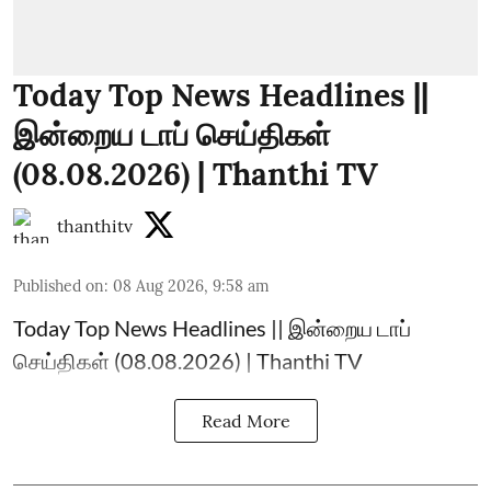
Today Top News Headlines ||
இன்றைய டாப் செய்திகள்
(08.08.2026) | Thanthi TV
thanthitv
Published on
:
08 Aug 2026, 9:58 am
Today Top News Headlines || இன்றைய டாப்
செய்திகள் (08.08.2026) | Thanthi TV
Read More