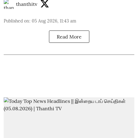
thanthitv
Published on
:
05 Aug 2026, 11:43 am
Read More