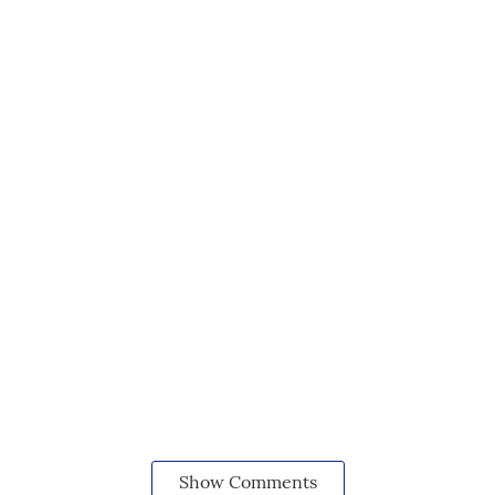
Show Comments