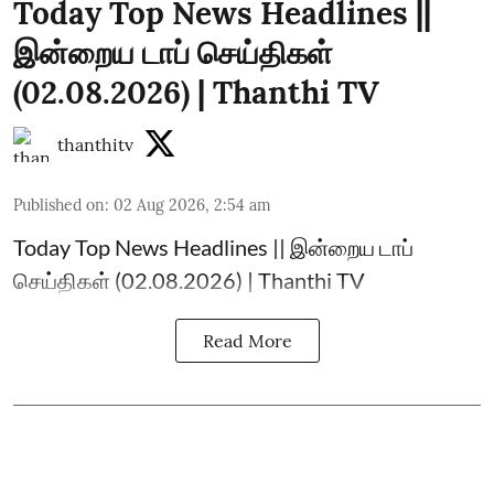
Today Top News Headlines ||
இன்றைய டாப் செய்திகள்
(02.08.2026) | Thanthi TV
thanthitv
Published on
:
02 Aug 2026, 2:54 am
Today Top News Headlines || இன்றைய டாப்
செய்திகள் (02.08.2026) | Thanthi TV
Read More