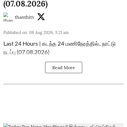
(07.08.2026)
thanthitv
Published on
:
08 Aug 2026, 3:21 am
Last 24 Hours | கடந்த 24 மணிநேரத்தில்.. நாட்டு
நடப்பு (07.08.2026)
Read More