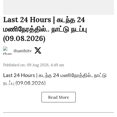
Last 24 Hours | கடந்த 24
மணிநேரத்தில்.. நாட்டு நடப்பு
(09.08.2026)
thanthitv
Published on
:
09 Aug 2026, 4:49 am
Last 24 Hours | கடந்த 24 மணிநேரத்தில்.. நாட்டு
நடப்பு (09.08.2026)
Read More