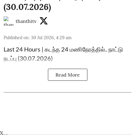
(30.07.2026)
thanthitv
Published on
:
30 Jul 2026, 4:29 am
Last 24 Hours | கடந்த 24 மணிநேரத்தில்.. நாட்டு
நடப்பு (30.07.2026)
Read More
X