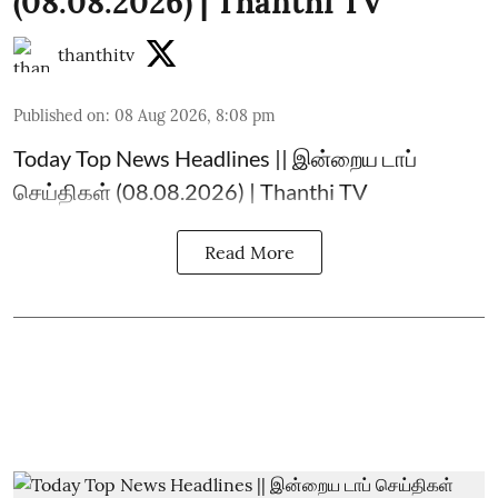
(08.08.2026) | Thanthi TV
thanthitv
Published on
:
08 Aug 2026, 8:08 pm
Today Top News Headlines || இன்றைய டாப்
செய்திகள் (08.08.2026) | Thanthi TV
Read More