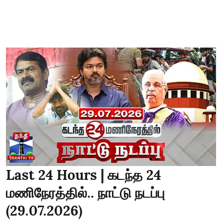
Last 24 Hours | கடந்த 24
மணிநேரத்தில்.. நாட்டு நடப்பு
(29.07.2026)