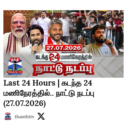
Last 24 Hours | கடந்த 24
மணிநேரத்தில்.. நாட்டு நடப்பு
(27.07.2026)
thanthitv