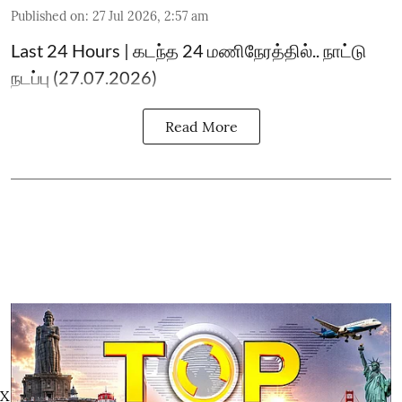
Published on
:
27 Jul 2026, 2:57 am
Last 24 Hours | கடந்த 24 மணிநேரத்தில்.. நாட்டு
நடப்பு (27.07.2026)
Read More
X