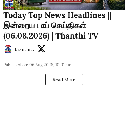
Today Top News Headlines ||
இன்றைய டாப் செய்திகள்
(06.08.2026) | Thanthi TV
thanthitv
Published on
:
06 Aug 2026, 10:01 am
Read More