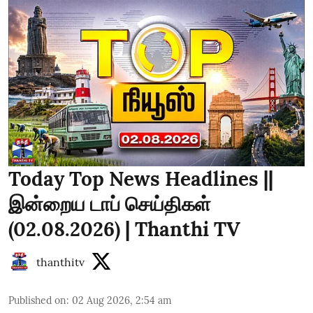
Today Top News Headlines ||
இன்றைய டாப் செய்திகள்
(02.08.2026) | Thanthi TV
thanthitv
Published on
:
02 Aug 2026, 2:54 am