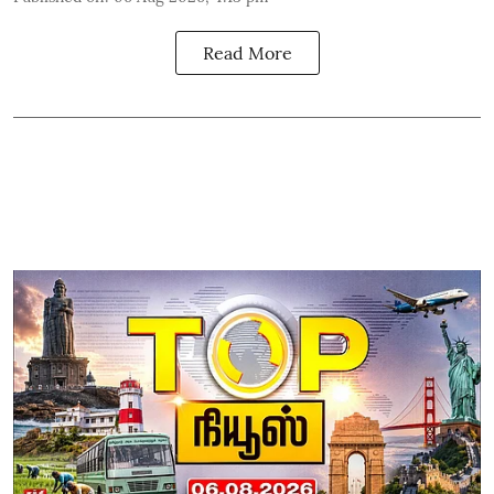
Read More