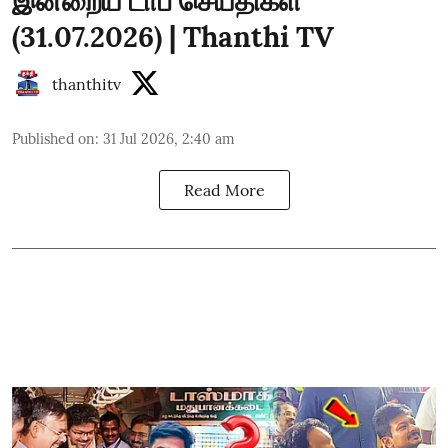
இன்றைய டாப் செய்திகள்
(31.07.2026) | Thanthi TV
thanthitv
Published on
:
31 Jul 2026, 2:40 am
Read More