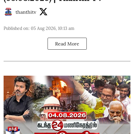
thanthitv
Published on
:
05 Aug 2026, 10:13 am
Read More