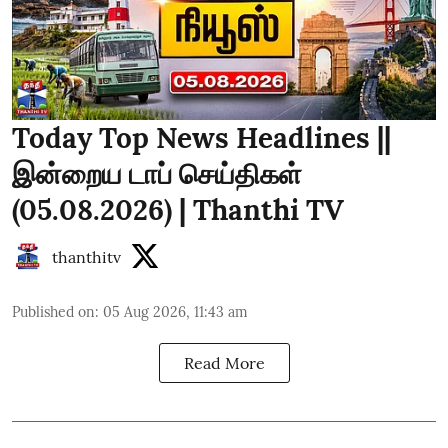
Today Top News Headlines ||
இன்றைய டாப் செய்திகள்
(05.08.2026) | Thanthi TV
thanthitv
Published on
:
05 Aug 2026, 11:43 am
Read More