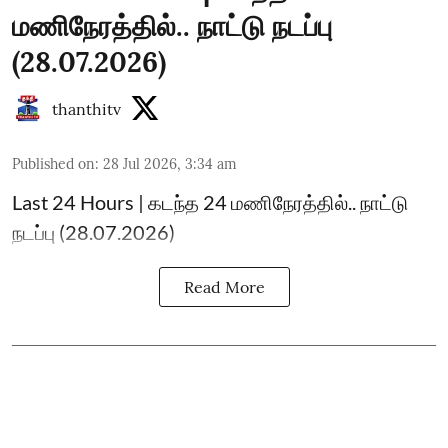
மணிநேரத்தில்.. நாட்டு நடப்பு
(28.07.2026)
thanthitv
Published on
:
28 Jul 2026, 3:34 am
Last 24 Hours | கடந்த 24 மணிநேரத்தில்.. நாட்டு
நடப்பு (28.07.2026)
Read More