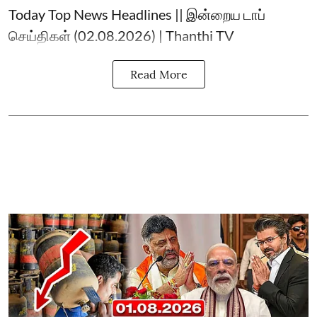
Today Top News Headlines || இன்றைய டாப்
செய்திகள் (02.08.2026) | Thanthi TV
Read More