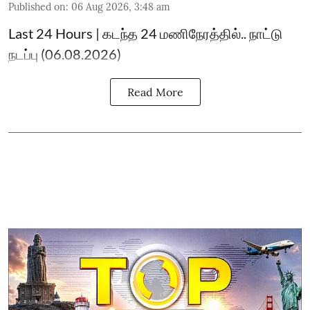
Published on
:
06 Aug 2026, 3:48 am
Last 24 Hours | கடந்த 24 மணிநேரத்தில்.. நாட்டு
நடப்பு (06.08.2026)
Read More