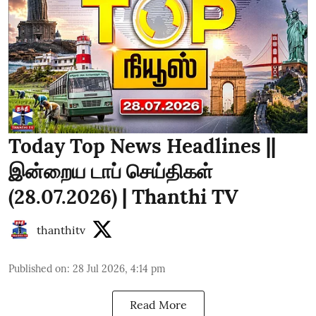
Today Top News Headlines ||
இன்றைய டாப் செய்திகள்
(28.07.2026) | Thanthi TV
thanthitv
Published on
:
28 Jul 2026, 4:14 pm
Read More