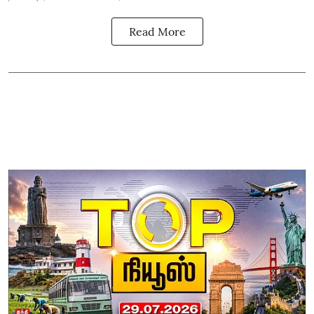
Read More