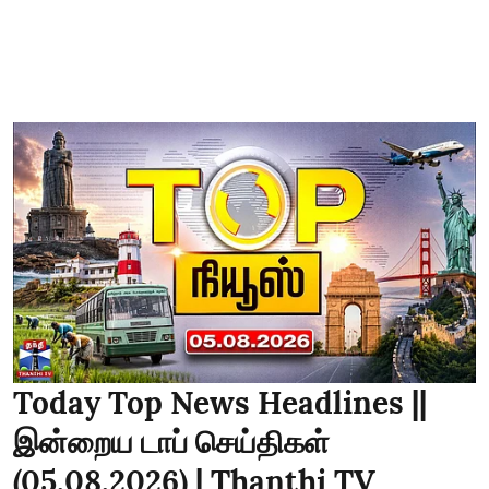
Today Top News Headlines ||
இன்றைய டாப் செய்திகள்
(05.08.2026) | Thanthi TV