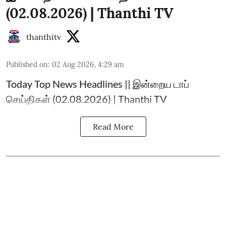
(02.08.2026) | Thanthi TV
thanthitv
Published on
:
02 Aug 2026, 4:29 am
Today Top News Headlines || இன்றைய டாப்
செய்திகள் (02.08.2026) | Thanthi TV
Read More