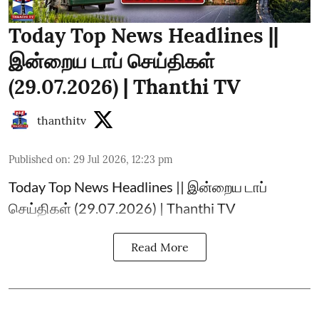
Today Top News Headlines ||
இன்றைய டாப் செய்திகள்
(29.07.2026) | Thanthi TV
thanthitv
Published on
:
29 Jul 2026, 12:23 pm
Today Top News Headlines || இன்றைய டாப்
செய்திகள் (29.07.2026) | Thanthi TV
Read More