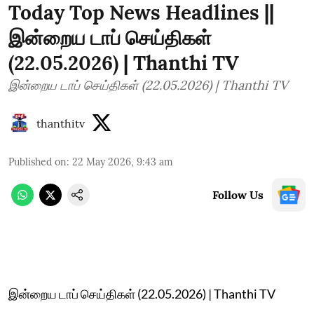
Today Top News Headlines ||
இன்றைய டாப் செய்திகள்
(22.05.2026) | Thanthi TV
இன்றைய டாப் செய்திகள் (22.05.2026) | Thanthi TV
thanthitv
Published on
:
22 May 2026, 9:43 am
Follow Us
இன்றைய டாப் செய்திகள் (22.05.2026) | Thanthi TV