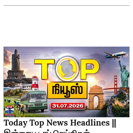
Today Top News Headlines ||