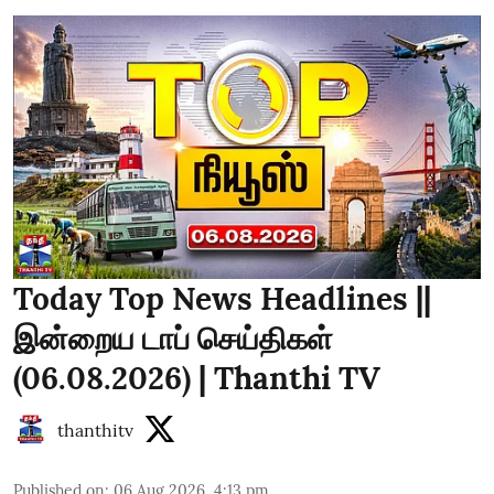
Today Top News Headlines ||
இன்றைய டாப் செய்திகள்
(06.08.2026) | Thanthi TV
thanthitv
Published on
:
06 Aug 2026, 4:13 pm