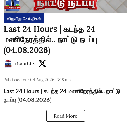
விறுவிறு செய்திகள்
Last 24 Hours | கடந்த 24
மணிநேரத்தில்.. நாட்டு நடப்பு
(04.08.2026)
thanthitv
Published on
:
04 Aug 2026, 3:18 am
Last 24 Hours | கடந்த 24 மணிநேரத்தில்.. நாட்டு
நடப்பு (04.08.2026)
Read More