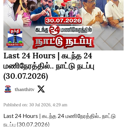
Last 24 Hours | கடந்த 24
மணிநேரத்தில்.. நாட்டு நடப்பு
(30.07.2026)
thanthitv
Published on
:
30 Jul 2026, 4:29 am
Last 24 Hours | கடந்த 24 மணிநேரத்தில்.. நாட்டு
நடப்பு (30.07.2026)