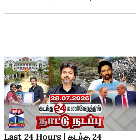
Last 24 Hours | கடந்த 24