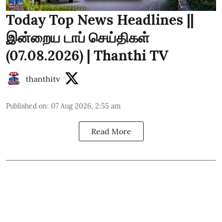
Today Top News Headlines ||
இன்றைய டாப் செய்திகள்
(07.08.2026) | Thanthi TV
thanthitv
Published on
:
07 Aug 2026, 2:55 am
Read More