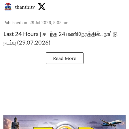
thanthitv
Published on
:
29 Jul 2026, 5:05 am
Last 24 Hours | கடந்த 24 மணிநேரத்தில்.. நாட்டு
நடப்பு (29.07.2026)
Read More