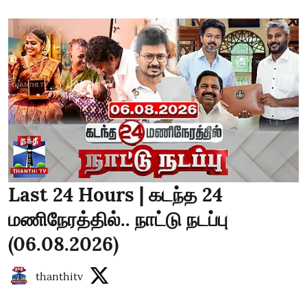
Last 24 Hours | கடந்த 24
மணிநேரத்தில்.. நாட்டு நடப்பு
(06.08.2026)
thanthitv