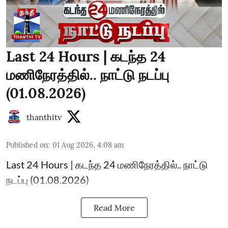
Last 24 Hours | கடந்த 24
மணிநேரத்தில்.. நாட்டு நடப்பு
(01.08.2026)
thanthitv
Published on
:
01 Aug 2026, 4:08 am
Last 24 Hours | கடந்த 24 மணிநேரத்தில்.. நாட்டு
நடப்பு (01.08.2026)
Read More