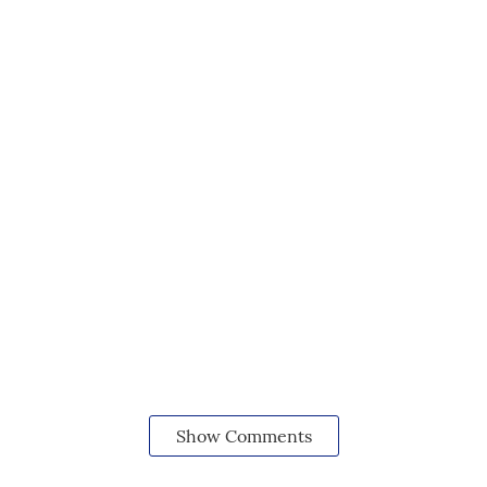
Show Comments