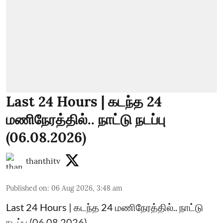
Last 24 Hours | கடந்த 24
மணிநேரத்தில்.. நாட்டு நடப்பு
(06.08.2026)
thanthitv
Published on
:
06 Aug 2026, 3:48 am
Last 24 Hours | கடந்த 24 மணிநேரத்தில்.. நாட்டு
நடப்பு (06.08.2026)