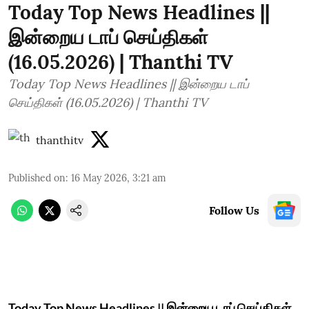
Today Top News Headlines ||
இன்றைய டாப் செய்திகள்
(16.05.2026) | Thanthi TV
Today Top News Headlines || இன்றைய டாப்
செய்திகள் (16.05.2026) | Thanthi TV
thanthitv
Published on
:
16 May 2026, 3:21 am
Follow Us
Today Top News Headlines || இன்றைய டாப் செய்திகள்