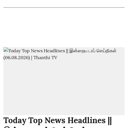
Today Top News Headlines ||