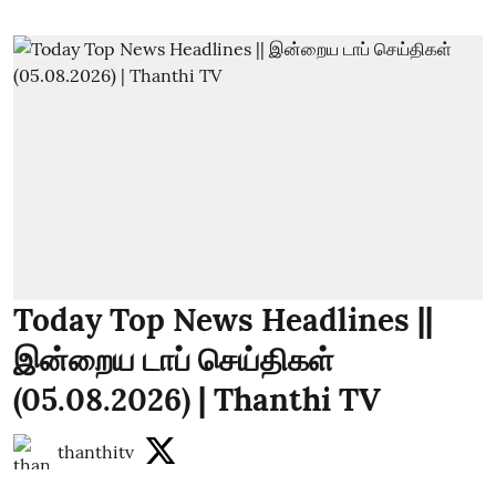
Today Top News Headlines ||
இன்றைய டாப் செய்திகள்
(05.08.2026) | Thanthi TV
thanthitv