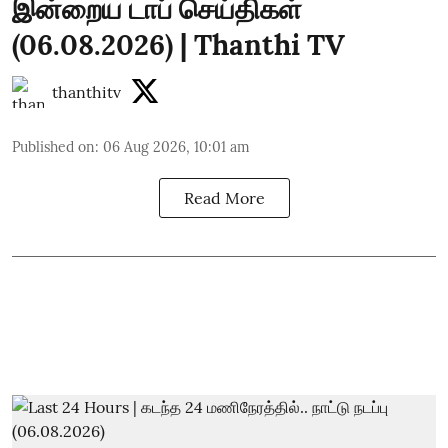
இன்றைய டாப் செய்திகள்
(06.08.2026) | Thanthi TV
thanthitv
Published on
:
06 Aug 2026, 10:01 am
Read More