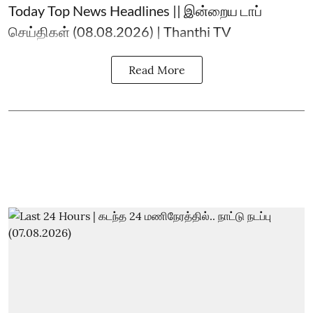
Today Top News Headlines || இன்றைய டாப்
செய்திகள் (08.08.2026) | Thanthi TV
Read More