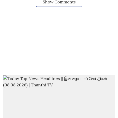
Show Comments