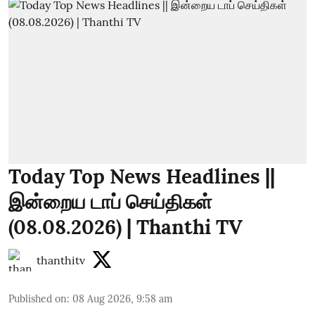
Today Top News Headlines ||
இன்றைய டாப் செய்திகள்
(08.08.2026) | Thanthi TV
thanthitv
Published on
:
08 Aug 2026, 9:58 am