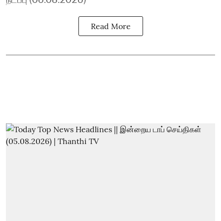
Read More