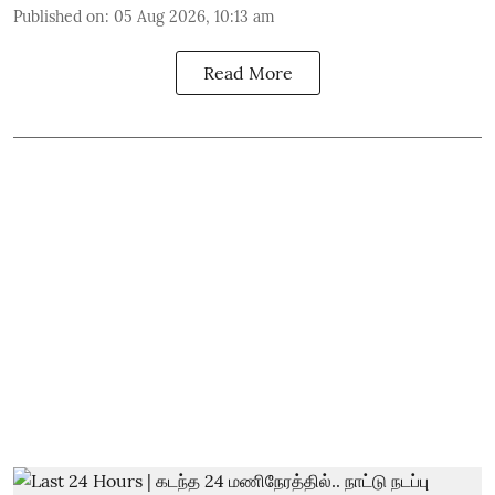
Published on
:
05 Aug 2026, 10:13 am
Read More
விறுவிறு செய்திகள்