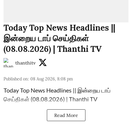
Today Top News Headlines ||
இன்றைய டாப் செய்திகள்
(08.08.2026) | Thanthi TV
thanthitv
Published on
:
08 Aug 2026, 8:08 pm
Today Top News Headlines || இன்றைய டாப்
செய்திகள் (08.08.2026) | Thanthi TV
Read More