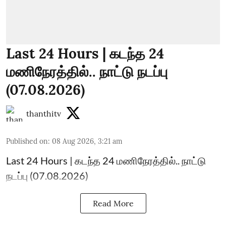
Last 24 Hours | கடந்த 24
மணிநேரத்தில்.. நாட்டு நடப்பு
(07.08.2026)
thanthitv
Published on
:
08 Aug 2026, 3:21 am
Last 24 Hours | கடந்த 24 மணிநேரத்தில்.. நாட்டு
நடப்பு (07.08.2026)
Read More