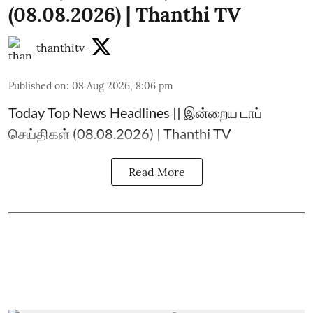
(08.08.2026) | Thanthi TV
thanthitv
Published on
:
08 Aug 2026, 8:06 pm
Today Top News Headlines || இன்றைய டாப்
செய்திகள் (08.08.2026) | Thanthi TV
Read More