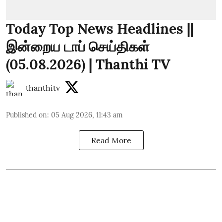
Today Top News Headlines ||
இன்றைய டாப் செய்திகள்
(05.08.2026) | Thanthi TV
thanthitv
Published on
:
05 Aug 2026, 11:43 am
Read More