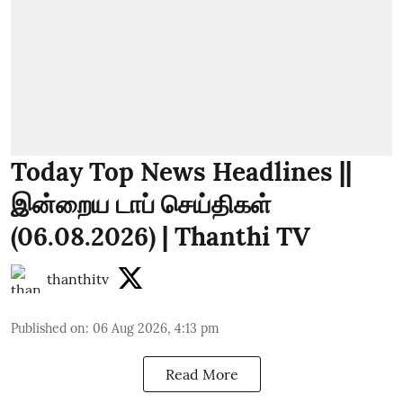
Today Top News Headlines ||
இன்றைய டாப் செய்திகள்
(06.08.2026) | Thanthi TV
thanthitv
Published on
:
06 Aug 2026, 4:13 pm
Read More