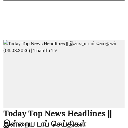
Today Top News Headlines ||
இன்றைய டாப் செய்திகள்