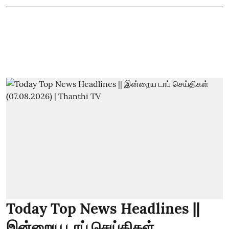
Today Top News Headlines ||
இன்றைய டாப் செய்திகள்