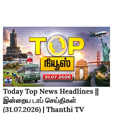
Today Top News Headlines ||
இன்றைய டாப் செய்திகள்
(31.07.2026) | Thanthi TV