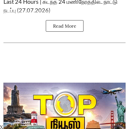
Last 24 Hours | கடந்த 24 மணிநேரத்தில்.. நாட்டு
நடப்பு (27.07.2026)
Read More
X