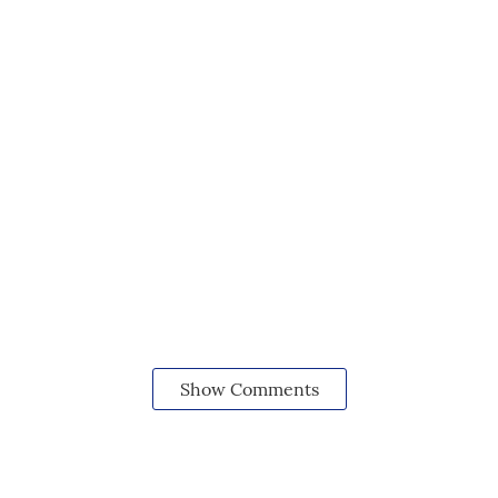
Show Comments