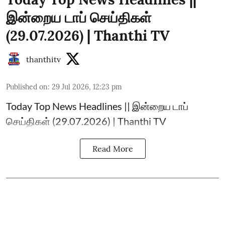
இன்றைய டாப் செய்திகள்
(29.07.2026) | Thanthi TV
thanthitv
Published on
:
29 Jul 2026, 12:23 pm
Today Top News Headlines || இன்றைய டாப்
செய்திகள் (29.07.2026) | Thanthi TV
Read More