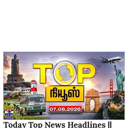
Today Top News Headlines ||