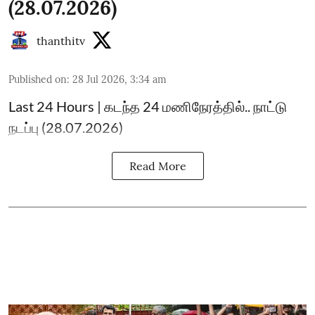
(28.07.2026)
thanthitv
Published on
:
28 Jul 2026, 3:34 am
Last 24 Hours | கடந்த 24 மணிநேரத்தில்.. நாட்டு
நடப்பு (28.07.2026)
Read More