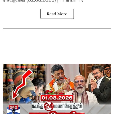
Read More