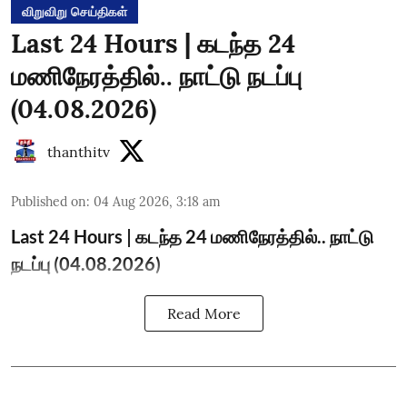
விறுவிறு செய்திகள்
Last 24 Hours | கடந்த 24
மணிநேரத்தில்.. நாட்டு நடப்பு
(04.08.2026)
thanthitv
Published on
:
04 Aug 2026, 3:18 am
Last 24 Hours | கடந்த 24 மணிநேரத்தில்.. நாட்டு
நடப்பு (04.08.2026)
Read More