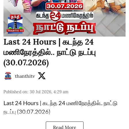
Last 24 Hours | கடந்த 24
மணிநேரத்தில்.. நாட்டு நடப்பு
(30.07.2026)
thanthitv
Published on
:
30 Jul 2026, 4:29 am
Last 24 Hours | கடந்த 24 மணிநேரத்தில்.. நாட்டு
நடப்பு (30.07.2026)
Read More