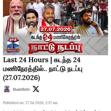
Last 24 Hours | கடந்த 24
மணிநேரத்தில்.. நாட்டு நடப்பு
(27.07.2026)
thanthitv
Published on
:
27 Jul 2026, 2:57 am