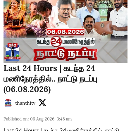
Last 24 Hours | கடந்த 24
மணிநேரத்தில்.. நாட்டு நடப்பு
(06.08.2026)
thanthitv
Published on
:
06 Aug 2026, 3:48 am
Last 24 Hours | கடந்த 24 மணிநேரத்தில்.. நாட்டு