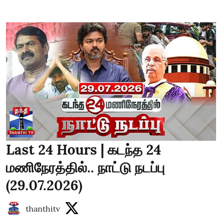
Last 24 Hours | கடந்த 24
மணிநேரத்தில்.. நாட்டு நடப்பு
(29.07.2026)
thanthitv