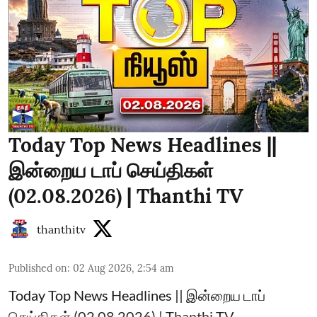
Today Top News Headlines ||
இன்றைய டாப் செய்திகள்
(02.08.2026) | Thanthi TV
thanthitv
Published on
:
02 Aug 2026, 2:54 am
Today Top News Headlines || இன்றைய டாப்
செய்திகள் (02.08.2026) | Thanthi TV