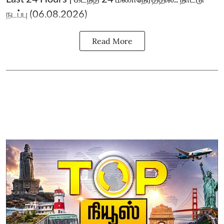
நடப்பு (06.08.2026)
Read More