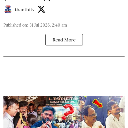
thanthitv
Published on
:
31 Jul 2026, 2:40 am
Read More