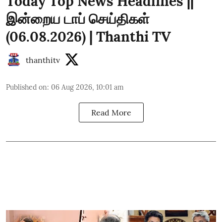
Today Top News Headlines ||
இன்றைய டாப் செய்திகள்
(06.08.2026) | Thanthi TV
thanthitv
Published on
:
06 Aug 2026, 10:01 am
Read More