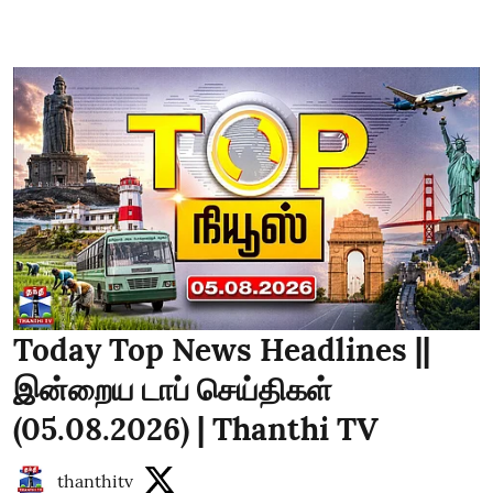
Today Top News Headlines ||
இன்றைய டாப் செய்திகள்
(05.08.2026) | Thanthi TV
thanthitv