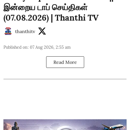
இன்றைய டாப் செய்திகள்
(07.08.2026) | Thanthi TV
thanthitv
Published on
:
07 Aug 2026, 2:55 am
Read More