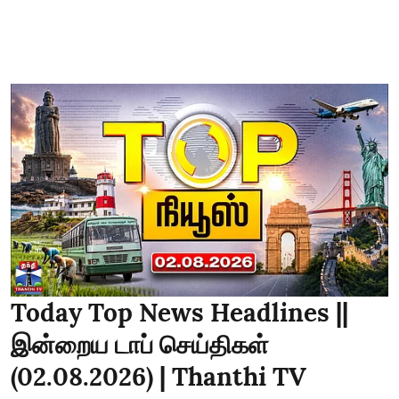
Today Top News Headlines ||
இன்றைய டாப் செய்திகள்
(02.08.2026) | Thanthi TV