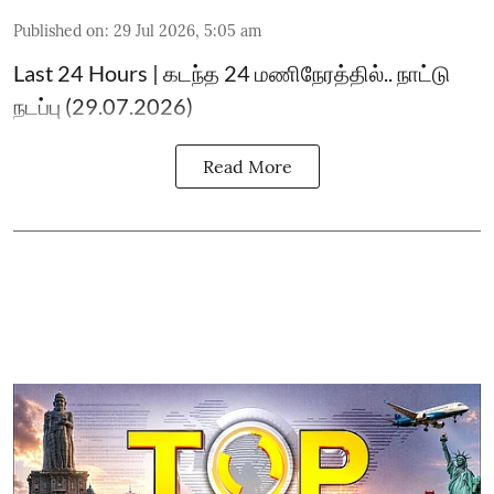
Published on
:
29 Jul 2026, 5:05 am
Last 24 Hours | கடந்த 24 மணிநேரத்தில்.. நாட்டு
நடப்பு (29.07.2026)
Read More