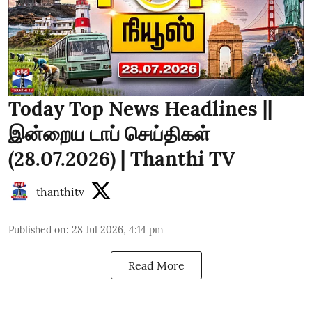
Today Top News Headlines ||
இன்றைய டாப் செய்திகள்
(28.07.2026) | Thanthi TV
thanthitv
Published on
:
28 Jul 2026, 4:14 pm
Read More