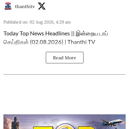
thanthitv
Published on
:
02 Aug 2026, 4:29 am
Today Top News Headlines || இன்றைய டாப்
செய்திகள் (02.08.2026) | Thanthi TV
Read More