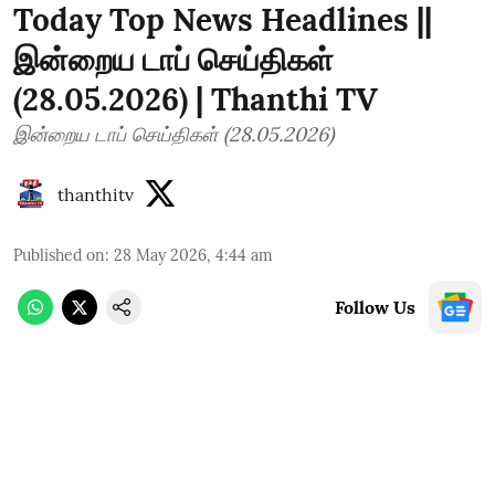
Today Top News Headlines ||
இன்றைய டாப் செய்திகள்
(28.05.2026) | Thanthi TV
இன்றைய டாப் செய்திகள் (28.05.2026)
thanthitv
Published on
:
28 May 2026, 4:44 am
Follow Us