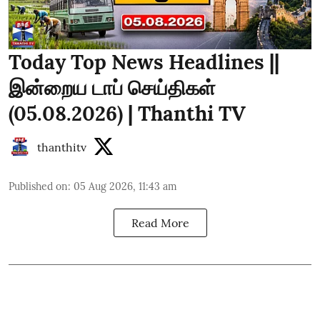
Today Top News Headlines ||
இன்றைய டாப் செய்திகள்
(05.08.2026) | Thanthi TV
thanthitv
Published on
:
05 Aug 2026, 11:43 am
Read More