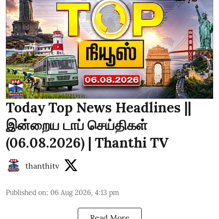
Today Top News Headlines ||
இன்றைய டாப் செய்திகள்
(06.08.2026) | Thanthi TV
thanthitv
Published on
:
06 Aug 2026, 4:13 pm
Read More