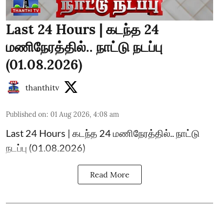
Last 24 Hours | கடந்த 24
மணிநேரத்தில்.. நாட்டு நடப்பு
(01.08.2026)
thanthitv
Published on
:
01 Aug 2026, 4:08 am
Last 24 Hours | கடந்த 24 மணிநேரத்தில்.. நாட்டு
நடப்பு (01.08.2026)
Read More