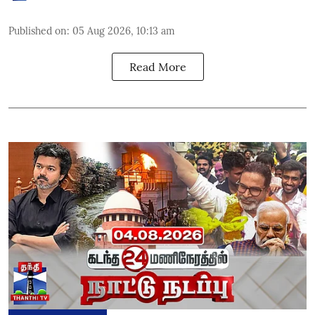
Published on
:
05 Aug 2026, 10:13 am
Read More