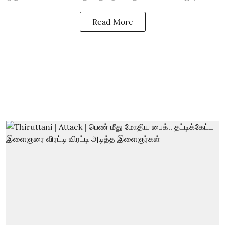
Read More