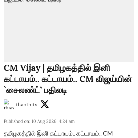
CM Vijay | தமிழகத்தில் இனி
கட்டாயம்.. கட்டாயம்.. CM விஜய்யின்
`சைலண்ட்’ பதிலடி
thanthitv
Published on
:
10 Aug 2026, 4:24 am
தமிழகத்தில் இனி கட்டாயம்.. கட்டாயம்.. CM