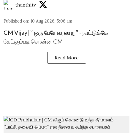
thanthitv
Published on
:
10 Aug 2026, 5:06 am
CM Vijay| ``ஒரு பேரே வரலாறு’’ - நாட்டுக்கே
கேட்கும்படி சொன்ன CM
Read More