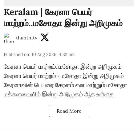
Keralam | கேரளா பெயர்
மாற்றம்..மசோதா இன்று அறிமுகம்
thanthitv
Published on
:
10 Aug 2026, 4:32 am
கேரளா பெயர் மாற்றம்..மசோதா இன்று அறிமுகம்
கேரளா பெயர் மாற்றம் - மசோதா இன்று அறிமுகம்
கேரளாவின் பெயரை கேரளம் என மாற்றும் மசோதா
மக்களவையில் இன்று அறிமுகம் ஆக உள்ளது
Read More