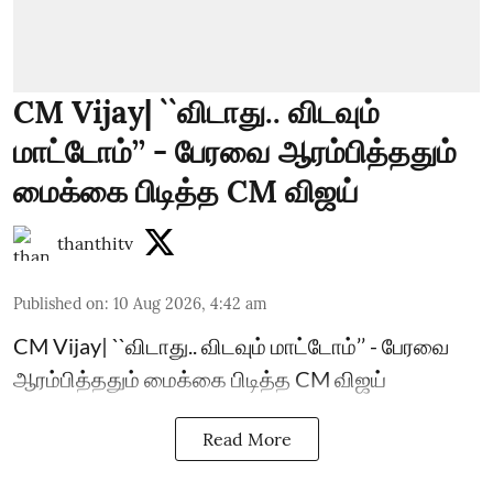
CM Vijay| ``விடாது.. விடவும்
மாட்டோம்’’ - பேரவை ஆரம்பித்ததும்
மைக்கை பிடித்த CM விஜய்
thanthitv
Published on
:
10 Aug 2026, 4:42 am
CM Vijay| ``விடாது.. விடவும் மாட்டோம்’’ - பேரவை
ஆரம்பித்ததும் மைக்கை பிடித்த CM விஜய்
Read More