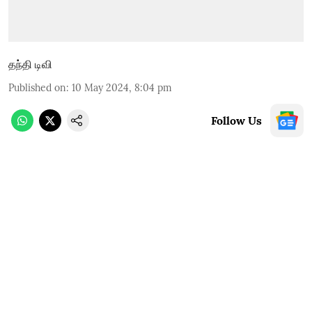
தந்தி டிவி
Published on
:
10 May 2024, 8:04 pm
Follow Us