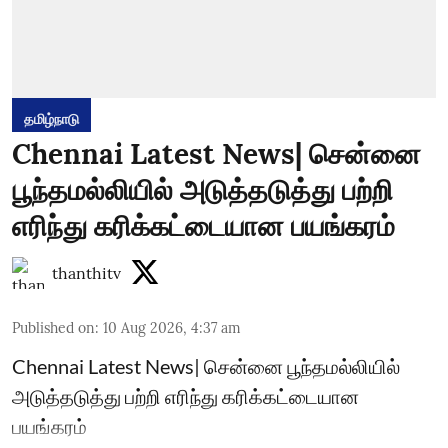
தமிழ்நாடு
Chennai Latest News| சென்னை
பூந்தமல்லியில் அடுத்தடுத்து பற்றி
எரிந்து கரிக்கட்டையான பயங்கரம்
thanthitv
Published on
:
10 Aug 2026, 4:37 am
Chennai Latest News| சென்னை பூந்தமல்லியில்
அடுத்தடுத்து பற்றி எரிந்து கரிக்கட்டையான
பயங்கரம்