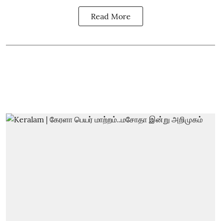
Read More