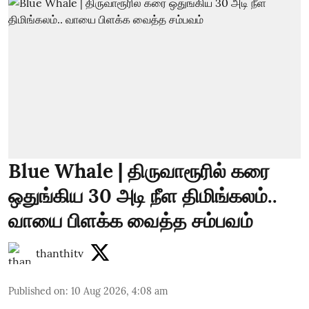
Blue Whale | திருவாரூரில் கரை
ஒதுங்கிய 30 அடி நீள திமிங்கலம்..
வாயை பிளக்க வைத்த சம்பவம்
thanthitv
Published on
:
10 Aug 2026, 4:08 am