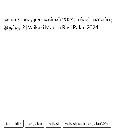
வைகாசி மாத ராசி பலன்கள் 2024.. உங்கள் ராசி எப்படி
இருக்கு..? | Vaikasi Madha Rasi Palan 2024
thanthitv
rasipalan
vaikasi
vaikasimadharasipalan2024