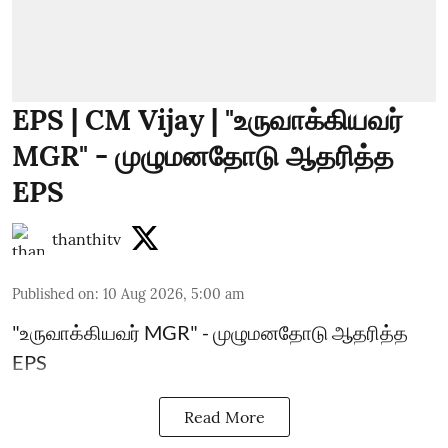
EPS | CM Vijay | "உருவாக்கியவர்
MGR" - முழுமனதோடு ஆதரித்த
EPS
thanthitv
Published on
:
10 Aug 2026, 5:00 am
"உருவாக்கியவர் MGR" - முழுமனதோடு ஆதரித்த
EPS
Read More