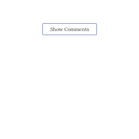
Show Comments