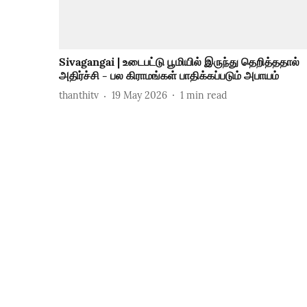
Sivagangai | உடைபட்டு பூமியில் இருந்து தெறித்ததால்
அதிர்ச்சி - பல கிராமங்கள் பாதிக்கப்படும் அபாயம்
thanthitv
19 May 2026
1
min read