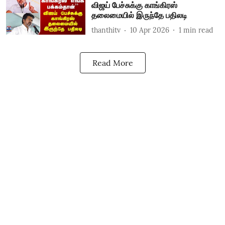
விஜய் பேச்சுக்கு காங்கிரஸ்
தலைமையில் இருந்தே பதிலடி
thanthitv
10 Apr 2026
1
min read
Read More