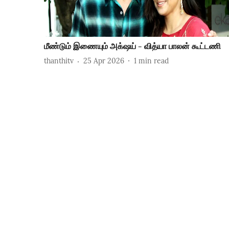
மீண்டும் இணையும் அக்‌ஷய் - வித்யா பாலன் கூட்டணி
thanthitv
25 Apr 2026
1
min read