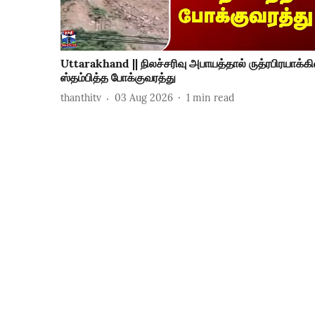
Uttarakhand || நிலச்சரிவு அபாயத்தால் ருத்ரபிரயாக்கி
ஸ்தம்பித்த போக்குவரத்து
thanthitv
03 Aug 2026
1
min read