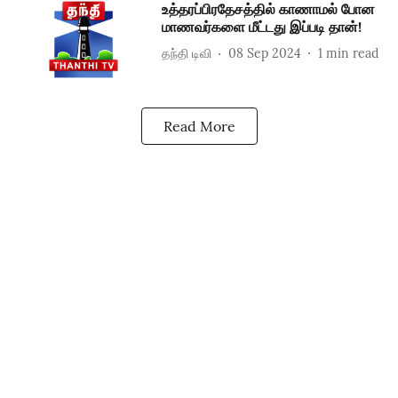
உத்தரப்பிரதேசத்தில் காணாமல் போன
மாணவர்களை மீட்டது இப்படி தான்!
தந்தி டிவி
08 Sep 2024
1
min read
Read More