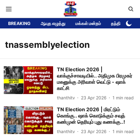
BREAKING
ஆயுத எழுத்து
மக்கள் மன்றம்
தந்தி டிவி DEE
tnassemblyelection
TN Election 2026 |
வாக்குச்சாவடியில்.. அதிமுக பிரமுகர்
மகனுக்கு அரிவாள் வெட்டு - ஷாக்
காட்சி
thanthitv
23 Apr 2026
1
min read
TN Election 2026 | மிரட்டும்
கொங்கு.. ஷாக் கொடுக்கும் சவுத்
கண்முன் தெரியும் புது கணக்கு..!
thanthitv
23 Apr 2026
1
min read