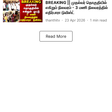
BREAKING || முதல்வர் தொகுதியில்
எகிறும் நிலவரம் - 3 மணி நிலவரத்தில்
எதிர்பாரா டுவிஸ்ட்
thanthitv
23 Apr 2026
1
min read
Read More