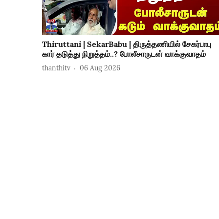
Thiruttani | SekarBabu | திருத்தணியில் சேகர்பாபு
கார் தடுத்து நிறுத்தம்..? போலீசாருடன் வாக்குவாதம்
thanthitv
06 Aug 2026