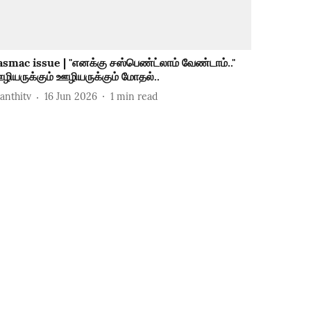
asmac issue | "எனக்கு சஸ்பெண்ட்லாம் வேண்டாம்.."
ழியருக்கும் ஊழியருக்கும் மோதல்..
hanthitv
16 Jun 2026
1
min read