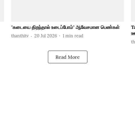
"கடையை திறந்தால் உடைப்போம்" ஆவேசமான பெண்கள்
T
ஊ
thanthitv
20 Jul 2026
1
min read
t
Read More