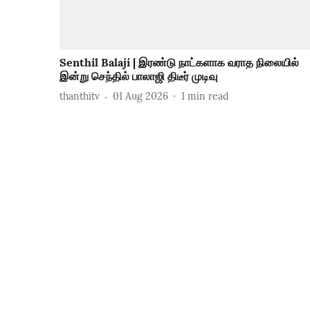
Senthil Balaji | இரண்டு நாட்களாக வராத நிலையில்
இன்று செந்தில் பாலாஜி திடீர் முடிவு
thanthitv
01 Aug 2026
1
min read