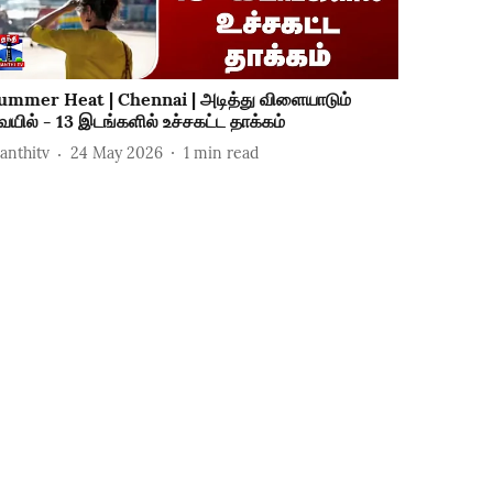
ummer Heat | Chennai | அடித்து விளையாடும்
ெயில் - 13 இடங்களில் உச்சகட்ட தாக்கம்
hanthitv
24 May 2026
1
min read