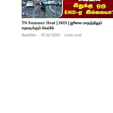
TN Summer Heat | IMD | ஜூலை மாதத்திலும்
சதமடிக்கும் வெயில்
thanthitv
07 Jul 2026
1
min read