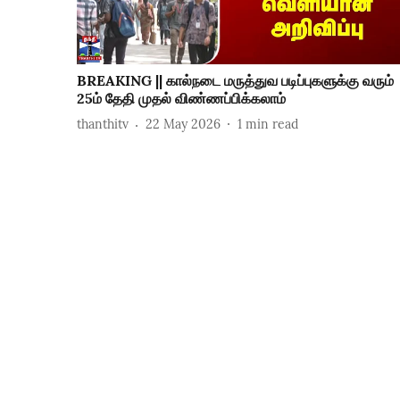
BREAKING || கால்நடை மருத்துவ படிப்புகளுக்கு வரும்
25ம் தேதி முதல் விண்ணப்பிக்கலாம்
thanthitv
22 May 2026
1
min read