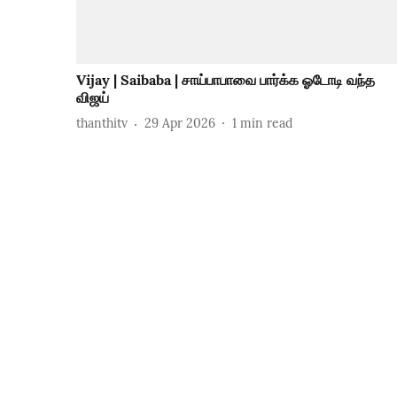
Vijay | Saibaba | சாய்பாபாவை பார்க்க ஓடோடி வந்த
விஜய்
thanthitv
29 Apr 2026
1
min read