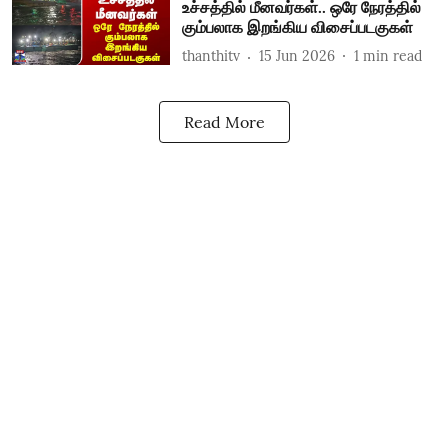
உச்சத்தில் மீனவர்கள்.. ஒரே நேரத்தில்
கும்பலாக இறங்கிய விசைப்படகுகள்
thanthitv
15 Jun 2026
1
min read
Read More