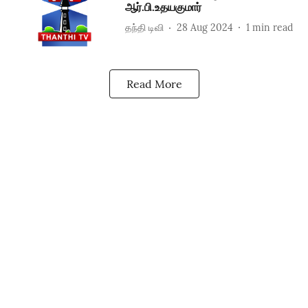
ஆர்.பி.உதயகுமார்
தந்தி டிவி
28 Aug 2024
1
min read
Read More