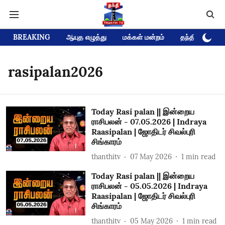
BREAKING
ஆயுத எழுத்து
மக்கள் மன்றம்
தந்தி டிவி D
rasipalan2026
Today Rasi palan || இன்றைய
ராசிபலன் - 07.05.2026 | Indraya
Raasipalan | ஜோதிடர் சிவல்புரி
சிங்காரம்
thanthitv
07 May 2026
1
min read
Today Rasi palan || இன்றைய
ராசிபலன் - 05.05.2026 | Indraya
Raasipalan | ஜோதிடர் சிவல்புரி
சிங்காரம்
thanthitv
05 May 2026
1
min read