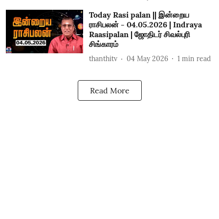
Today Rasi palan || இன்றைய
ராசிபலன் - 04.05.2026 | Indraya
Raasipalan | ஜோதிடர் சிவல்புரி
சிங்காரம்
thanthitv
04 May 2026
1
min read
Read More