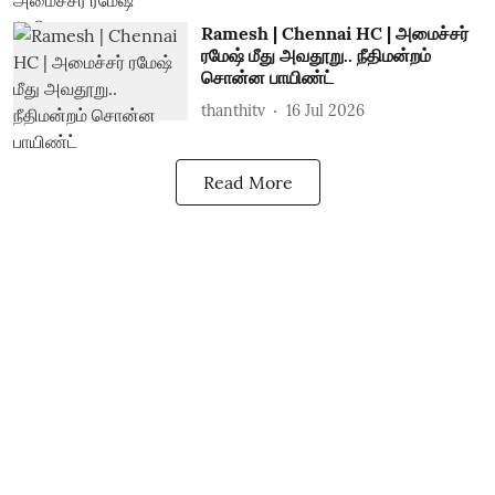
Ramesh | Chennai HC | அமைச்சர்
ரமேஷ் மீது அவதூறு.. நீதிமன்றம்
சொன்ன பாயிண்ட்
thanthitv
16 Jul 2026
Read More