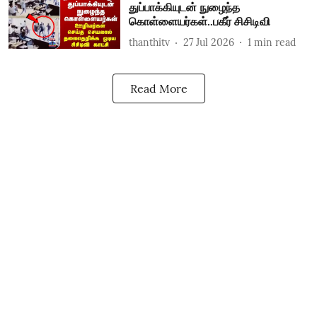
துப்பாக்கியுடன் நுழைந்த
கொள்ளையர்கள்..பகீர் சிசிடிவி
thanthitv
27 Jul 2026
1
min read
Read More