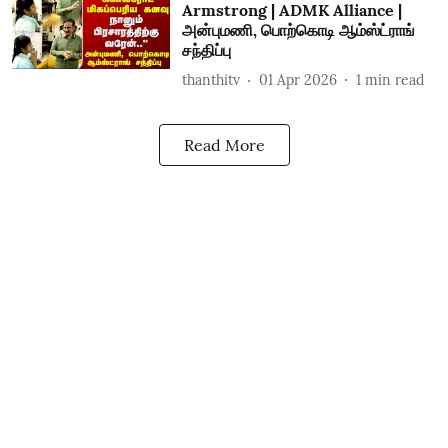
Armstrong | ADMK Alliance |
அன்புமணி, பொற்கொடி ஆம்ஸ்ட்ராங்
சந்திப்பு
thanthitv
01 Apr 2026
1
min read
Read More