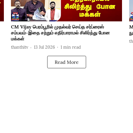
CM Vijay பெரம்பூரில் முதல்வர் செய்த சர்ப்ரைஸ்
M
சம்பவம்-இதை சற்றும் எதிர்பாராமல் சிலிர்த்து போன
ந
மக்கள்
t
thanthitv
13 Jul 2026
1
min read
Read More