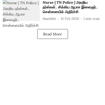
Nurse | TN Police | அலறிய
நர்ஸ்கள்.. சிக்கிய ஆபாச இளைஞர்..
சென்னையில் அதிர்ச்சி
thanthitv
15 Feb 2026
1
min read
Read More