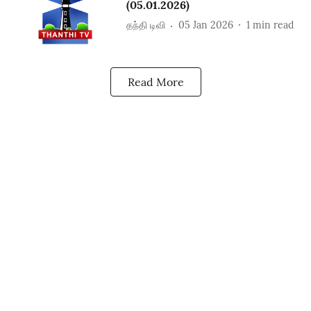
(05.01.2026)
தந்தி டிவி
05 Jan 2026
1
min read
Read More