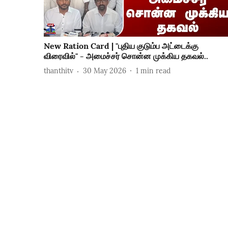
New Ration Card | "புதிய குடும்ப அட்டைக்கு
விரைவில்" - அமைச்சர் சொன்ன முக்கிய தகவல்..
thanthitv
30 May 2026
1
min read