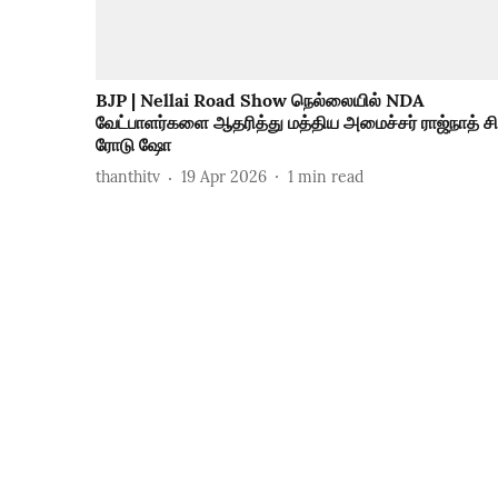
BJP | Nellai Road Show நெல்லையில் NDA
வேட்பாளர்களை ஆதரித்து மத்திய அமைச்சர் ராஜ்நாத் சி
ரோடு ஷோ
thanthitv
19 Apr 2026
1
min read