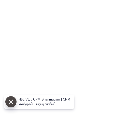
🔴LIVE : CPM Shanmugam | CPM
சண்முகம் பரபரப்பு பிரஸ்மீட்