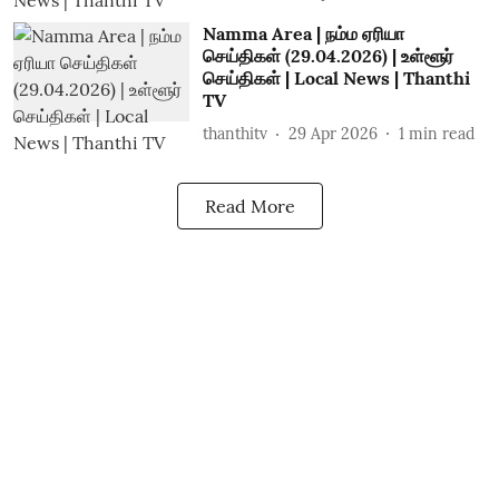
Namma Area | நம்ம ஏரியா
செய்திகள் (29.04.2026) | உள்ளூர்
செய்திகள் | Local News | Thanthi
TV
thanthitv
29 Apr 2026
1
min read
Read More