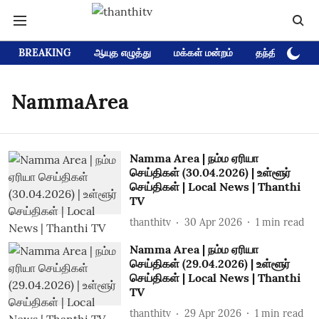
BREAKING
ஆயுத எழுத்து
மக்கள் மன்றம்
தந்தி டிவி D
NammaArea
Namma Area | நம்ம ஏரியா
செய்திகள் (30.04.2026) | உள்ளூர்
செய்திகள் | Local News | Thanthi
TV
thanthitv
30 Apr 2026
1
min read
Namma Area | நம்ம ஏரியா
செய்திகள் (29.04.2026) | உள்ளூர்
செய்திகள் | Local News | Thanthi
TV
thanthitv
29 Apr 2026
1
min read