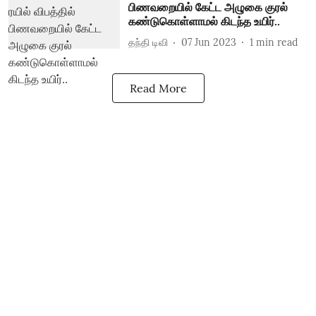
பிணவறையில் கேட்ட அழுகை குரல்
கண்டுகொள்ளாமல் கிடந்த உயிர்..
தந்தி டிவி
07 Jun 2023
1
min read
Read More