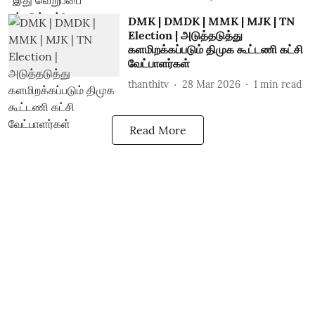
DMK | DMDK | MMK | MJK | TN
Election | அடுத்தடுத்து
களமிறக்கப்படும் திமுக கூட்டணி கட்சி
வேட்பாளர்கள்
thanthitv
28 Mar 2026
1
min read
Read More