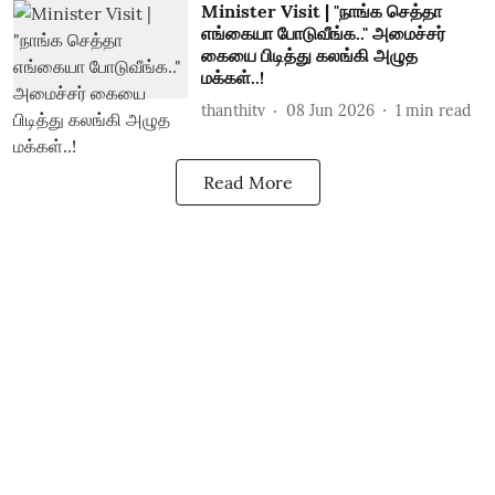
Minister Visit | "நாங்க செத்தா
எங்கையா போடுவீங்க.." அமைச்சர்
கையை பிடித்து கலங்கி அழுத
மக்கள்..!
thanthitv
08 Jun 2026
1
min read
Read More