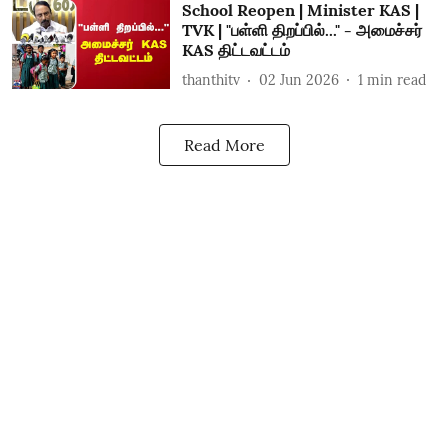
School Reopen | Minister KAS |
TVK | "பள்ளி திறப்பில்..." - அமைச்சர்
KAS திட்டவட்டம்
thanthitv
02 Jun 2026
1
min read
Read More