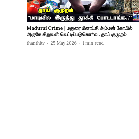
Madurai Crime | மதுரை மீனாட்சி அம்மன் கோயில்
அருகே சிறுவன் வெட்டிப்படுகொ*ல.. தாய் குமுறல்
thanthitv
25 May 2026
1
min read