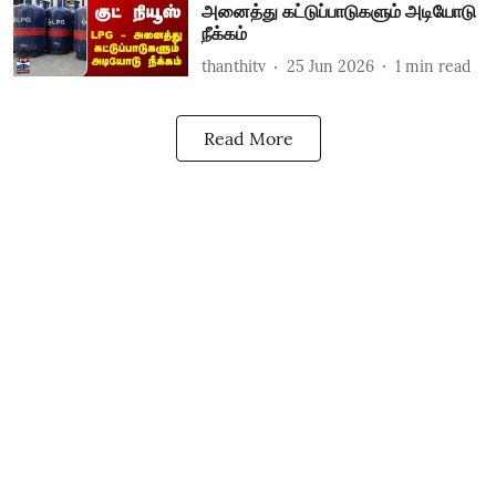
அனைத்து கட்டுப்பாடுகளும் அடியோடு
நீக்கம்
thanthitv
25 Jun 2026
1
min read
Read More