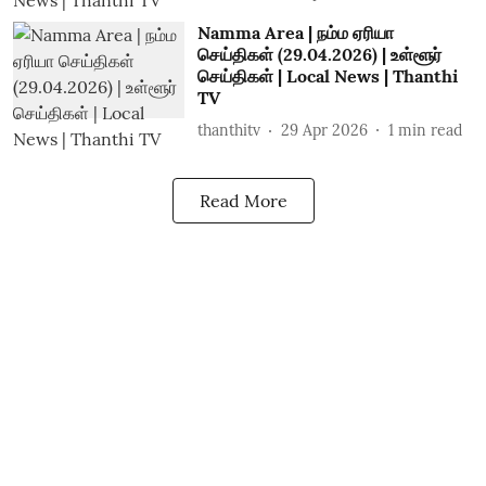
Namma Area | நம்ம ஏரியா
செய்திகள் (29.04.2026) | உள்ளூர்
செய்திகள் | Local News | Thanthi
TV
thanthitv
29 Apr 2026
1
min read
Read More