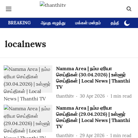
BREAKING
ஆயுத எழுத்து
மக்கள் மன்றம்
தந்தி டிவி D
localnews
Namma Area | நம்ம ஏரியா
செய்திகள் (30.04.2026) | உள்ளூர்
செய்திகள் | Local News | Thanthi
TV
thanthitv
30 Apr 2026
1
min read
Namma Area | நம்ம ஏரியா
செய்திகள் (29.04.2026) | உள்ளூர்
செய்திகள் | Local News | Thanthi
TV
thanthitv
29 Apr 2026
1
min read