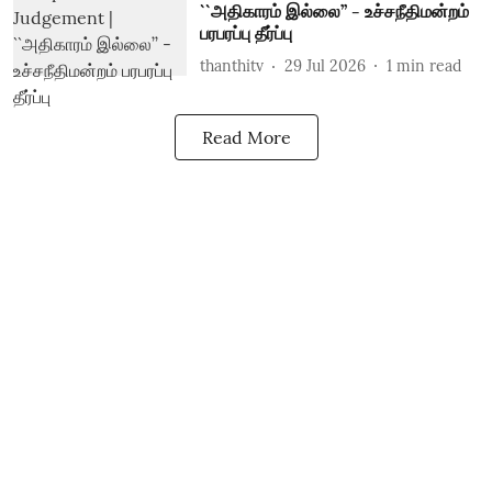
``அதிகாரம் இல்லை’’ - உச்சநீதிமன்றம்
பரபரப்பு தீர்ப்பு
thanthitv
29 Jul 2026
1
min read
Read More