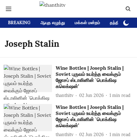
BREAKING
ஆயுத எழுத்து
மக்கள் மன்றம்
தந்தி டிவி D
Joseph Stalin
Wine Bottles | Joseph Stalin |
Soviet புருவம் உயர்த்த வைக்கும்
ஜோசப் ஸ்டாலினின் `பொக்கிஷ
கலெக்‌ஷன்’
thanthitv
02 Jun 2026
1
min read
Wine Bottles | Joseph Stalin |
Soviet புருவம் உயர்த்த வைக்கும்
ஜோசப் ஸ்டாலினின் `பொக்கிஷ
கலெக்‌ஷன்’
thanthitv
02 Jun 2026
1
min read