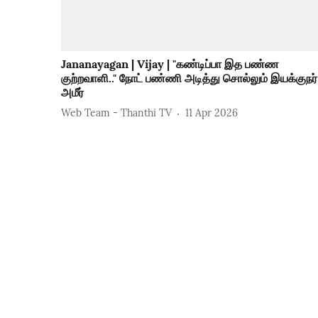
Jananayagan | Vijay | "கண்டிப்பா இத பண்ண
குற்றவாளி.." நோட் பண்ணி அடித்து சொல்லும் இயக்குநர்
அமீர்
Web Team - Thanthi TV
11 Apr 2026