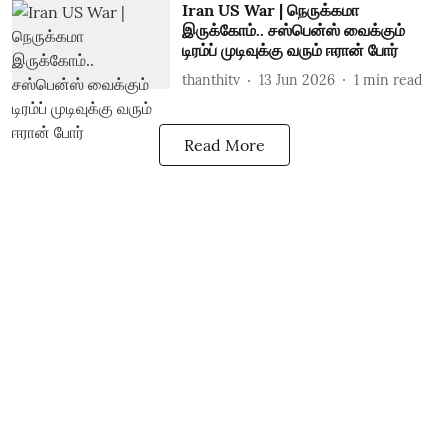
Iran US War | நெருக்கமா
இருக்கோம்.. சஸ்பென்ஸ் வைக்கும்
டிரம்ப் முடிவுக்கு வரும் ஈரான் போர்
thanthitv
13 Jun 2026
1
min read
Read More