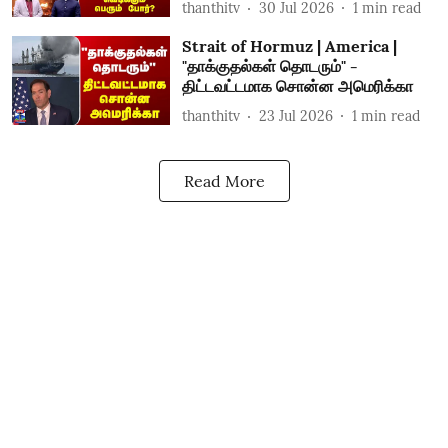
thanthitv
30 Jul 2026
1
min read
Strait of Hormuz | America |
"தாக்குதல்கள் தொடரும்" -
திட்டவட்டமாக சொன்ன அமெரிக்கா
thanthitv
23 Jul 2026
1
min read
Read More